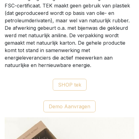
FSC-certificaat. TEK maakt geen gebruik van plastiek
(dat geproduceerd wordt op basis van olie- en
petroleumderivaten), maar wel van natuurlijk rubber.
De afwerking gebeurt o.a. met bijenwas die gekleurd
werd met natuurlijk aniline. De verpakking wordt
gemaakt met natuurlijk karton. De gehele productie
komt tot stand in samenwerking met
energieleveranciers die actief meewerken aan
natuurlijke en hernieuwbare energie.
SHOP tek
Demo Aanvragen