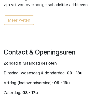
zijn vrij van overbodige schadelijke additieven.
Meer weten
Contact & Openingsuren
Zondag & Maandag gesloten
Dinsdag, woensdag & donderdag:
09 - 18u
Vrijdag (laatavondservice):
09 - 19u
Zaterdag:
08 - 17u