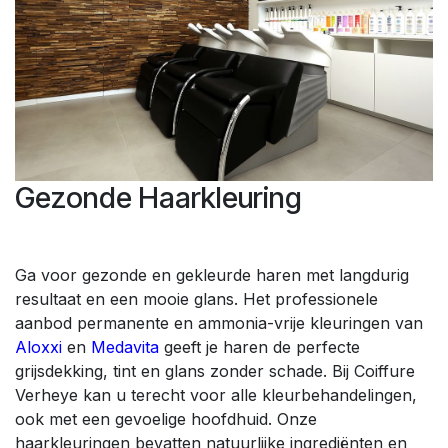
Gezonde Haarkleuring
Ga voor gezonde en gekleurde haren met langdurig
resultaat en een mooie glans. Het professionele
aanbod permanente en ammonia-vrije kleuringen van
Aloxxi
en
Medavita
geeft je haren de perfecte
grijsdekking, tint en glans zonder schade. Bij Coiffure
Verheye kan u terecht voor alle kleurbehandelingen,
ook met een gevoelige hoofdhuid. Onze
haarkleuringen bevatten natuurlijke ingrediënten en