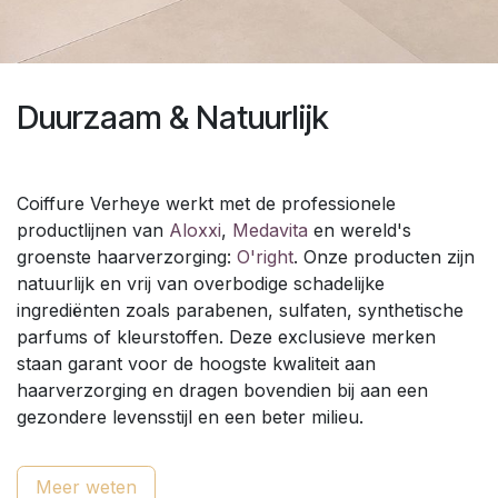
Duurzaam & Natuurlijk
Coiffure Verheye werkt met de professionele
productlijnen van
Aloxxi
,
Medavita
en wereld's
groenste haarverzorging:
O'right
. Onze producten zijn
natuurlijk en vrij van overbodige schadelijke
ingrediënten zoals parabenen, sulfaten, synthetische
parfums of kleurstoffen. Deze exclusieve merken
staan garant voor de hoogste kwaliteit aan
haarverzorging en dragen bovendien bij aan een
gezondere levensstijl en een beter milieu.
Meer weten