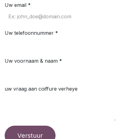
Uw email
Uw telefoonnummer
Uw voornaam & naam
uw vraag aan coiffure verheye
Verstuur