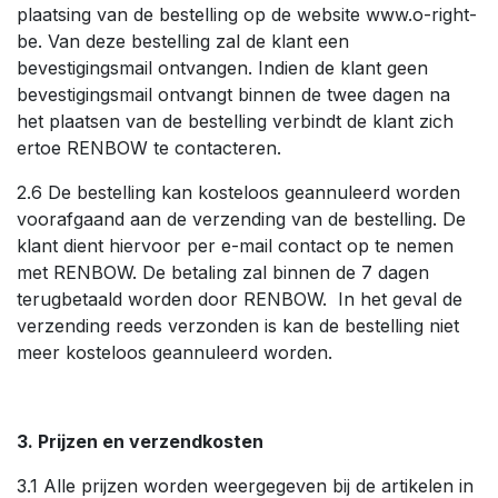
plaatsing van de bestelling op de website www.o-right-
be. Van deze bestelling zal de klant een
bevestigingsmail ontvangen. Indien de klant geen
bevestigingsmail ontvangt binnen de twee dagen na
het plaatsen van de bestelling verbindt de klant zich
ertoe RENBOW te contacteren.
2.6 De bestelling kan kosteloos geannuleerd worden
voorafgaand aan de verzending van de bestelling. De
klant dient hiervoor per e-mail contact op te nemen
met RENBOW. De betaling zal binnen de 7 dagen
terugbetaald worden door RENBOW. In het geval de
verzending reeds verzonden is kan de bestelling niet
meer kosteloos geannuleerd worden.
3. Prijzen en verzendkosten
3.1 Alle prijzen worden weergegeven bij de artikelen in