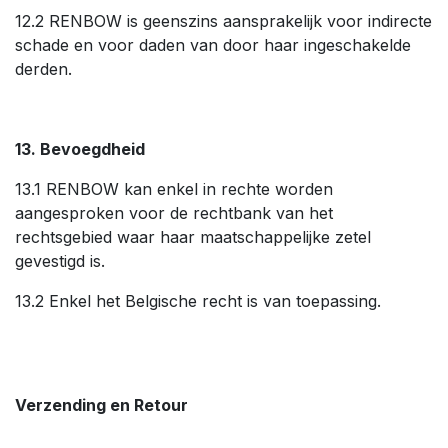
12.2 RENBOW is geenszins aansprakelijk voor indirecte
schade en voor daden van door haar ingeschakelde
derden.
13. Bevoegdheid
13.1 RENBOW kan enkel in rechte worden
aangesproken voor de rechtbank van het
rechtsgebied waar haar maatschappelijke zetel
gevestigd is.
13.2 Enkel het Belgische recht is van toepassing.
Verzending en Retour