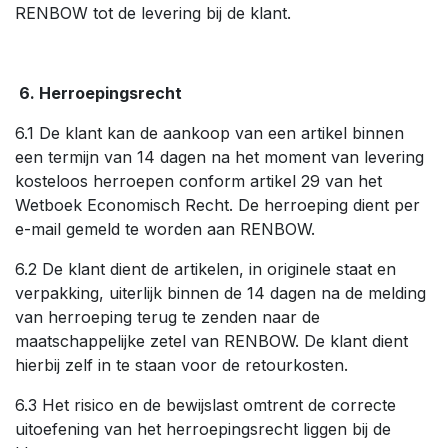
RENBOW tot de levering bij de klant.
6. Herroepingsrecht
6.1 De klant kan de aankoop van een artikel binnen
een termijn van 14 dagen na het moment van levering
kosteloos herroepen conform artikel 29 van het
Wetboek Economisch Recht. De herroeping dient per
e-mail gemeld te worden aan RENBOW.
6.2 De klant dient de artikelen, in originele staat en
verpakking, uiterlijk binnen de 14 dagen na de melding
van herroeping terug te zenden naar de
maatschappelijke zetel van RENBOW. De klant dient
hierbij zelf in te staan voor de retourkosten.
6.3 Het risico en de bewijslast omtrent de correcte
uitoefening van het herroepingsrecht liggen bij de