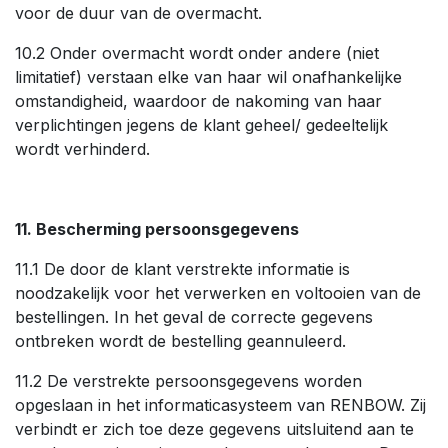
voor de duur van de overmacht.
10.2 Onder overmacht wordt onder andere (niet
limitatief) verstaan elke van haar wil onafhankelijke
omstandigheid, waardoor de nakoming van haar
verplichtingen jegens de klant geheel/ gedeeltelijk
wordt verhinderd.
11. Bescherming persoonsgegevens
11.1 De door de klant verstrekte informatie is
noodzakelijk voor het verwerken en voltooien van de
bestellingen. In het geval de correcte gegevens
ontbreken wordt de bestelling geannuleerd.
11.2 De verstrekte persoonsgegevens worden
opgeslaan in het informaticasysteem van RENBOW. Zij
verbindt er zich toe deze gegevens uitsluitend aan te