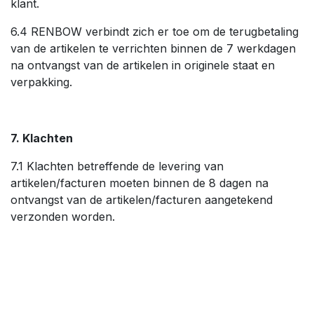
klant.
6.4 RENBOW verbindt zich er toe om de terugbetaling
van de artikelen te verrichten binnen de 7 werkdagen
na ontvangst van de artikelen in originele staat en
verpakking.
7. Klachten
7.1 Klachten betreffende de levering van
artikelen/facturen moeten binnen de 8 dagen na
ontvangst van de artikelen/facturen aangetekend
verzonden worden.