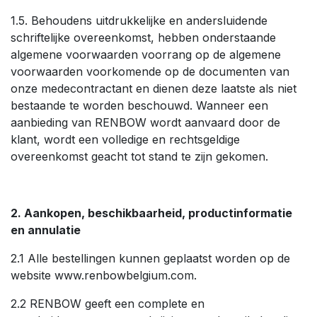
1.5. Behoudens uitdrukkelijke en andersluidende
schriftelijke overeenkomst, hebben onderstaande
algemene voorwaarden voorrang op de algemene
voorwaarden voorkomende op de documenten van
onze medecontractant en dienen deze laatste als niet
bestaande te worden beschouwd. Wanneer een
aanbieding van RENBOW wordt aanvaard door de
klant, wordt een volledige en rechtsgeldige
overeenkomst geacht tot stand te zijn gekomen.
2. Aankopen, beschikbaarheid, productinformatie
en annulatie
2.1 Alle bestellingen kunnen geplaatst worden op de
website www.renbowbelgium.com.
2.2 RENBOW geeft een complete en