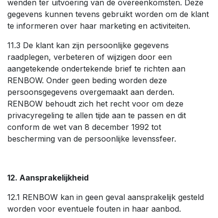
wenden ter uitvoering van de overeenkomsten. Deze
gegevens kunnen tevens gebruikt worden om de klant
te informeren over haar marketing en activiteiten.
11.3 De klant kan zijn persoonlijke gegevens
raadplegen, verbeteren of wijzigen door een
aangetekende ondertekende brief te richten aan
RENBOW. Onder geen beding worden deze
persoonsgegevens overgemaakt aan derden.
RENBOW behoudt zich het recht voor om deze
privacyregeling te allen tijde aan te passen en dit
conform de wet van 8 december 1992 tot
bescherming van de persoonlijke levenssfeer.
12. Aansprakelijkheid
12.1 RENBOW kan in geen geval aansprakelijk gesteld
worden voor eventuele fouten in haar aanbod.