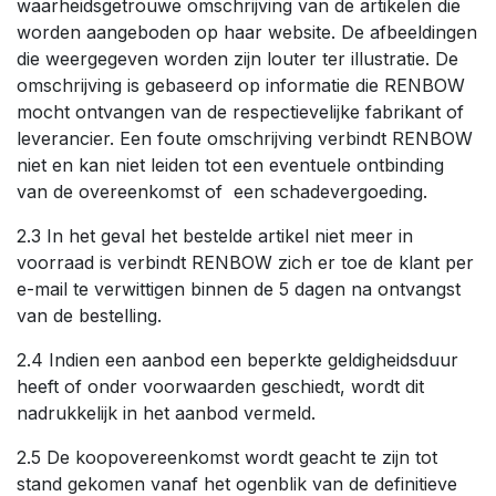
waarheidsgetrouwe omschrijving van de artikelen die
worden aangeboden op haar website. De afbeeldingen
die weergegeven worden zijn louter ter illustratie. De
omschrijving is gebaseerd op informatie die RENBOW
mocht ontvangen van de respectievelijke fabrikant of
leverancier. Een foute omschrijving verbindt RENBOW
niet en kan niet leiden tot een eventuele ontbinding
van de overeenkomst of een schadevergoeding.
2.3 In het geval het bestelde artikel niet meer in
voorraad is verbindt RENBOW zich er toe de klant per
e-mail te verwittigen binnen de 5 dagen na ontvangst
van de bestelling.
2.4 Indien een aanbod een beperkte geldigheidsduur
heeft of onder voorwaarden geschiedt, wordt dit
nadrukkelijk in het aanbod vermeld.
2.5 De koopovereenkomst wordt geacht te zijn tot
stand gekomen vanaf het ogenblik van de definitieve