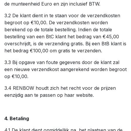
de munteenheid Euro en zijn inclusief BTW.
3.2 De klant dient in te staan voor de verzendkosten
begroot op €10,00. De verzendkosten worden
berekend op de totale bestelling. Indien de totale
bestelling van een BtC klant het bedrag van €45,00
overschrijdt, is de verzending gratis. Bij een BtB klant is
het bedrag €100,00 om gratis te verzenden.
3.3 Bij opgave van foute gegevens door de klant zal
een nieuwe verzendkost aangerekend worden begroot
op €10,00.
3.4 RENBOW houdt zich het recht voor de prijzen
eenzijdig aan te passen op haar website.
4. Betaling
4.1 De klant dient onmiddellijk na het plaatsen van de