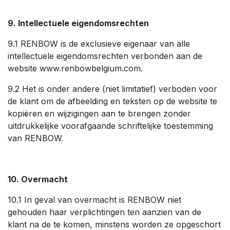
9. Intellectuele eigendomsrechten
9.1 RENBOW is de exclusieve eigenaar van alle
intellectuele eigendomsrechten verbonden aan de
website www.renbowbelgium.com.
9.2 Het is onder andere (niet limitatief) verboden voor
de klant om de afbeelding en teksten op de website te
kopiëren en wijzigingen aan te brengen zonder
uitdrukkelijke voorafgaande schriftelijke toestemming
van RENBOW.
10. Overmacht
10.1 In geval van overmacht is RENBOW niet
gehouden haar verplichtingen ten aanzien van de
klant na de te komen, minstens worden ze opgeschort