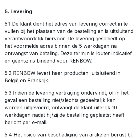
5. Levering
5.1 De klant dient het adres van levering correct in te
vullen bij het plaatsen van de bestelling en is uitsluitend
verantwoordelijk hiervoor. De levering geschiedt op
het voormelde adres binnen de 5 werkdagen na
ontvangst van betaling. Deze termijn is louter indicatief
en geenszins bindend voor RENBOW.
5.2 RENBOW levert haar producten uitsluitend in
België en Frankrijk.
5.3 Indien de levering vertraging ondervindt, of in het
geval een bestelling niet/slechts gedeeltelijk kan
worden uitgevoerd, ontvangt de klant uiterlijk 10
werkdagen nadat hij/zij de bestelling geplaatst heeft
bericht per e-mail.
5.4 Het risico van beschadiging van artikelen berust bij