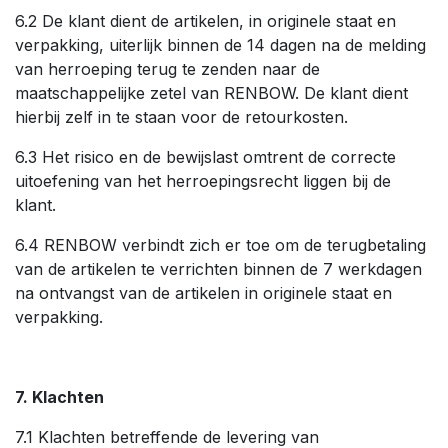
6.2 De klant dient de artikelen, in originele staat en
verpakking, uiterlijk binnen de 14 dagen na de melding
van herroeping terug te zenden naar de
maatschappelijke zetel van RENBOW. De klant dient
hierbij zelf in te staan voor de retourkosten.
6.3 Het risico en de bewijslast omtrent de correcte
uitoefening van het herroepingsrecht liggen bij de
klant.
6.4 RENBOW verbindt zich er toe om de terugbetaling
van de artikelen te verrichten binnen de 7 werkdagen
na ontvangst van de artikelen in originele staat en
verpakking.
7. Klachten
7.1 Klachten betreffende de levering van