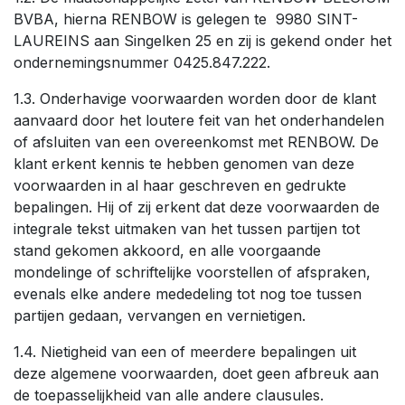
BVBA, hierna RENBOW is gelegen te 9980 SINT-
LAUREINS aan Singelken 25 en zij is gekend onder het
ondernemingsnummer 0425.847.222.
1.3. Onderhavige voorwaarden worden door de klant
aanvaard door het loutere feit van het onderhandelen
of afsluiten van een overeenkomst met RENBOW. De
klant erkent kennis te hebben genomen van deze
voorwaarden in al haar geschreven en gedrukte
bepalingen. Hij of zij erkent dat deze voorwaarden de
integrale tekst uitmaken van het tussen partijen tot
stand gekomen akkoord, en alle voorgaande
mondelinge of schriftelijke voorstellen of afspraken,
evenals elke andere mededeling tot nog toe tussen
partijen gedaan, vervangen en vernietigen.
1.4. Nietigheid van een of meerdere bepalingen uit
deze algemene voorwaarden, doet geen afbreuk aan
de toepasselijkheid van alle andere clausules.