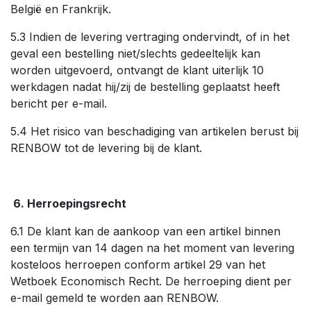
België en Frankrijk.
5.3 Indien de levering vertraging ondervindt, of in het
geval een bestelling niet/slechts gedeeltelijk kan
worden uitgevoerd, ontvangt de klant uiterlijk 10
werkdagen nadat hij/zij de bestelling geplaatst heeft
bericht per e-mail.
5.4 Het risico van beschadiging van artikelen berust bij
RENBOW tot de levering bij de klant.
6. Herroepingsrecht
6.1 De klant kan de aankoop van een artikel binnen
een termijn van 14 dagen na het moment van levering
kosteloos herroepen conform artikel 29 van het
Wetboek Economisch Recht. De herroeping dient per
e-mail gemeld te worden aan RENBOW.