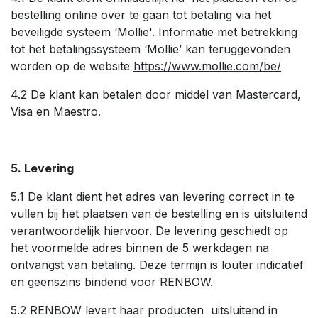
bestelling online over te gaan tot betaling via het
beveiligde systeem ‘Mollie'. Informatie met betrekking
tot het betalingssysteem ‘Mollie’ kan teruggevonden
worden op de website
https://www.mollie.com/be/
4.2 De klant kan betalen door middel van Mastercard,
Visa en Maestro.
5. Levering
5.1 De klant dient het adres van levering correct in te
vullen bij het plaatsen van de bestelling en is uitsluitend
verantwoordelijk hiervoor. De levering geschiedt op
het voormelde adres binnen de 5 werkdagen na
ontvangst van betaling. Deze termijn is louter indicatief
en geenszins bindend voor RENBOW.
5.2 RENBOW levert haar producten uitsluitend in