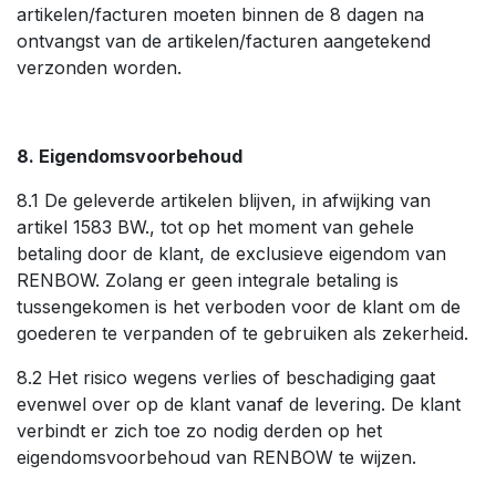
artikelen/facturen moeten binnen de 8 dagen na
ontvangst van de artikelen/facturen aangetekend
verzonden worden.
8. Eigendomsvoorbehoud
8.1 De geleverde artikelen blijven, in afwijking van
artikel 1583 BW., tot op het moment van gehele
betaling door de klant, de exclusieve eigendom van
RENBOW. Zolang er geen integrale betaling is
tussengekomen is het verboden voor de klant om de
goederen te verpanden of te gebruiken als zekerheid.
8.2 Het risico wegens verlies of beschadiging gaat
evenwel over op de klant vanaf de levering. De klant
verbindt er zich toe zo nodig derden op het
eigendomsvoorbehoud van RENBOW te wijzen.