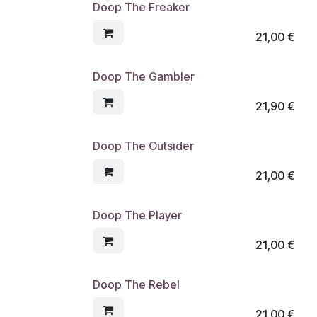
Doop The Freaker
21,00
€
Doop The Gambler
21,90
€
Doop The Outsider
21,00
€
Doop The Player
21,00
€
Doop The Rebel
21,00
€