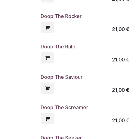
Doop The Rocker
21,00
€
Doop The Ruler
21,00
€
Doop The Saviour
21,00
€
Doop The Screamer
21,00
€
Doop The Seeker