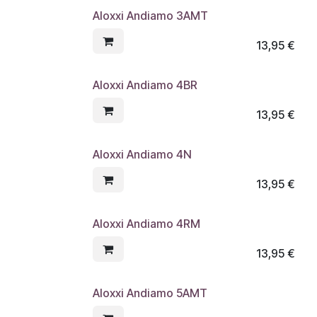
Aloxxi Andiamo 3AMT
13,95
€
Aloxxi Andiamo 4BR
13,95
€
Aloxxi Andiamo 4N
13,95
€
Aloxxi Andiamo 4RM
13,95
€
Aloxxi Andiamo 5AMT