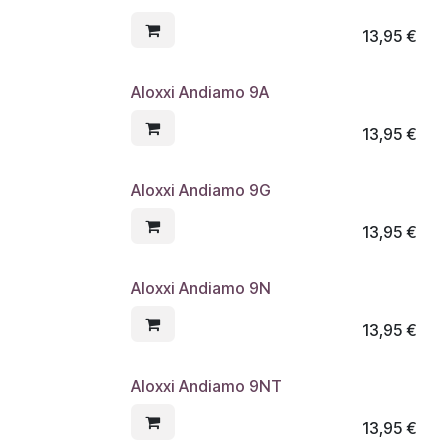
13,95
€
Aloxxi Andiamo 9A
13,95
€
Aloxxi Andiamo 9G
13,95
€
Aloxxi Andiamo 9N
13,95
€
Aloxxi Andiamo 9NT
13,95
€