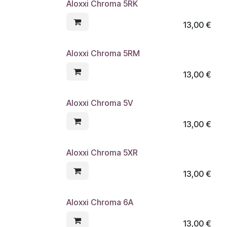
Aloxxi Chroma 5RK
13,00
€
Aloxxi Chroma 5RM
13,00
€
Aloxxi Chroma 5V
13,00
€
Aloxxi Chroma 5XR
13,00
€
Aloxxi Chroma 6A
13,00
€