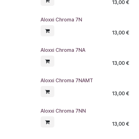
13,00
€
Aloxxi Chroma 7N
13,00
€
Aloxxi Chroma 7NA
13,00
€
Aloxxi Chroma 7NAMT
13,00
€
Aloxxi Chroma 7NN
13,00
€