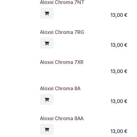
Aloxxi Chroma 7NT
13,00
€
Aloxxi Chroma 7RG
13,00
€
Aloxxi Chroma 7XR
13,00
€
Aloxxi Chroma 8A
13,00
€
Aloxxi Chroma 8AA
13,00
€