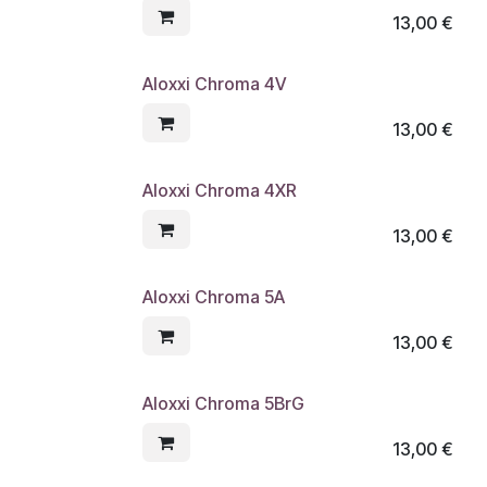
13,00
€
Aloxxi Chroma 4V
13,00
€
Aloxxi Chroma 4XR
13,00
€
Aloxxi Chroma 5A
13,00
€
Aloxxi Chroma 5BrG
13,00
€