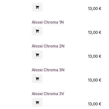
13,00
€
Aloxxi Chroma 1N
13,00
€
Aloxxi Chroma 2N
13,00
€
Aloxxi Chroma 3N
13,00
€
Aloxxi Chroma 3V
13,00
€