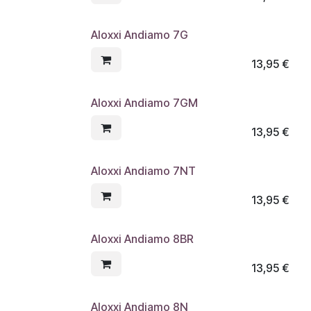
Aloxxi Andiamo 7G
13,95
€
Aloxxi Andiamo 7GM
13,95
€
Aloxxi Andiamo 7NT
13,95
€
Aloxxi Andiamo 8BR
13,95
€
Aloxxi Andiamo 8N