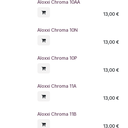
Aloxxi Chroma 10AA
13,00
€
Aloxxi Chroma 10N
13,00
€
Aloxxi Chroma 10P
13,00
€
Aloxxi Chroma 11A
13,00
€
Aloxxi Chroma 11B
13,00
€