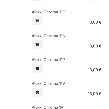
Aloxxi Chroma 11G
13,00
€
Aloxxi Chroma 11N
13,00
€
Aloxxi Chroma 11P
13,00
€
Aloxxi Chroma 11V
13,00
€
Aloxxi Chroma 1A