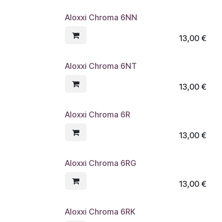
Aloxxi Chroma 6NN
13,00
€
Aloxxi Chroma 6NT
13,00
€
Aloxxi Chroma 6R
13,00
€
Aloxxi Chroma 6RG
13,00
€
Aloxxi Chroma 6RK