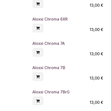
13,00
€
Aloxxi Chroma 6XR
13,00
€
Aloxxi Chroma 7A
13,00
€
Aloxxi Chroma 7B
13,00
€
Aloxxi Chroma 7BrG
13,00
€