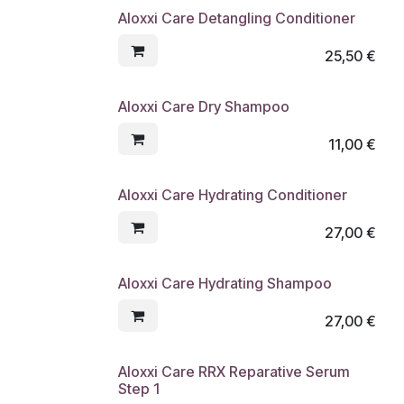
Aloxxi Care Detangling Conditioner
25,50
€
Aloxxi Care Dry Shampoo
11,00
€
Aloxxi Care Hydrating Conditioner
27,00
€
Aloxxi Care Hydrating Shampoo
27,00
€
Aloxxi Care RRX Reparative Serum
Step 1