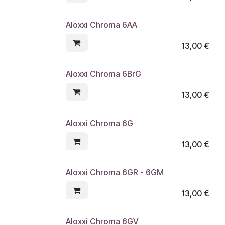
Aloxxi Chroma 6AA
13,00
€
Aloxxi Chroma 6BrG
13,00
€
Aloxxi Chroma 6G
13,00
€
Aloxxi Chroma 6GR - 6GM
13,00
€
Aloxxi Chroma 6GV