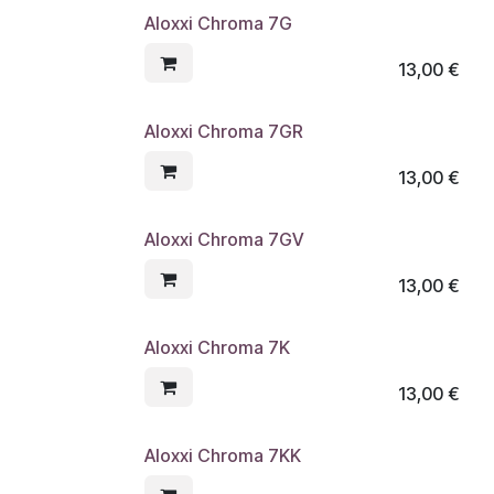
Aloxxi Chroma 7G
13,00
€
Aloxxi Chroma 7GR
13,00
€
Aloxxi Chroma 7GV
13,00
€
Aloxxi Chroma 7K
13,00
€
Aloxxi Chroma 7KK