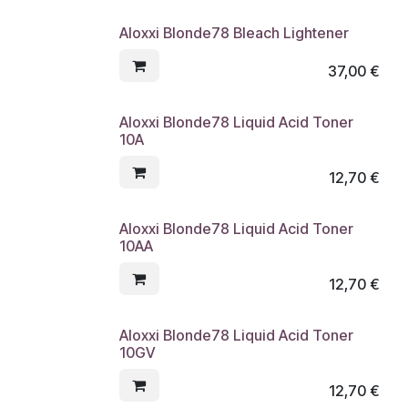
Aloxxi Blonde78 Bleach Lightener
37,00
€
Aloxxi Blonde78 Liquid Acid Toner
10A
12,70
€
Aloxxi Blonde78 Liquid Acid Toner
10AA
12,70
€
Aloxxi Blonde78 Liquid Acid Toner
10GV
12,70
€