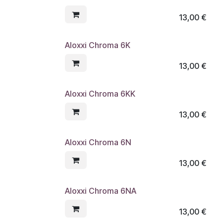
13,00
€
Aloxxi Chroma 6K
13,00
€
Aloxxi Chroma 6KK
13,00
€
Aloxxi Chroma 6N
13,00
€
Aloxxi Chroma 6NA
13,00
€