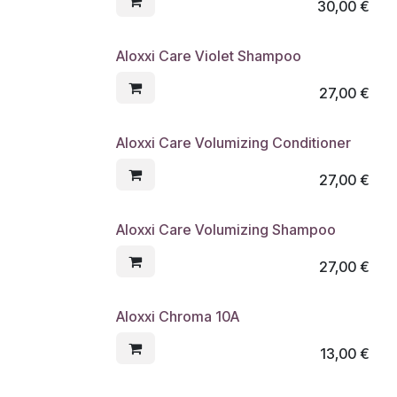
30,00
€
Aloxxi Care Violet Shampoo
27,00
€
Aloxxi Care Volumizing Conditioner
27,00
€
Aloxxi Care Volumizing Shampoo
27,00
€
Aloxxi Chroma 10A
13,00
€