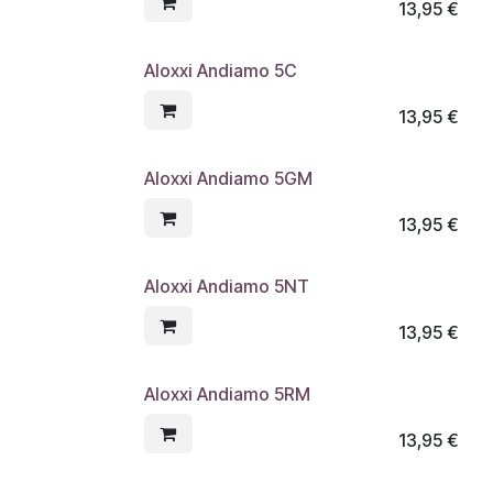
13,95
€
Aloxxi Andiamo 5C
13,95
€
Aloxxi Andiamo 5GM
13,95
€
Aloxxi Andiamo 5NT
13,95
€
Aloxxi Andiamo 5RM
13,95
€