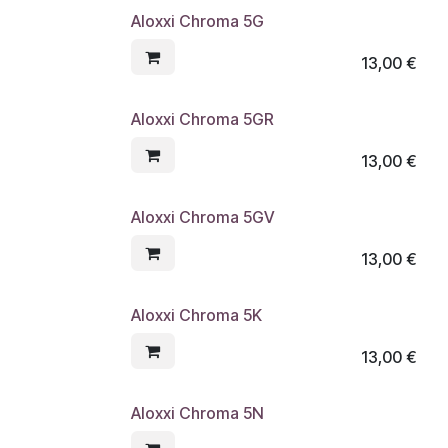
Aloxxi Chroma 5G
13,00
€
Aloxxi Chroma 5GR
13,00
€
Aloxxi Chroma 5GV
13,00
€
Aloxxi Chroma 5K
13,00
€
Aloxxi Chroma 5N