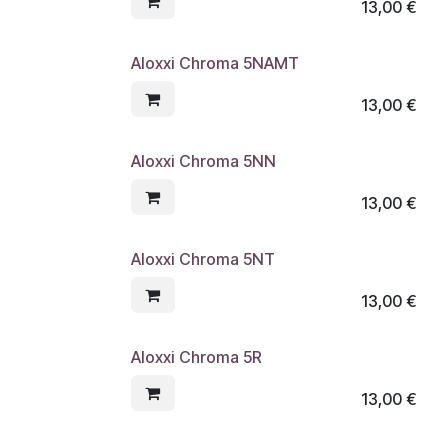
13,00
€
Aloxxi Chroma 5NAMT
13,00
€
Aloxxi Chroma 5NN
13,00
€
Aloxxi Chroma 5NT
13,00
€
Aloxxi Chroma 5R
13,00
€