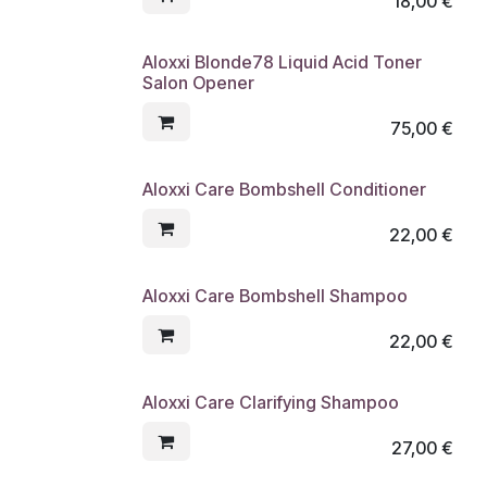
18,00
€
Aloxxi Blonde78 Liquid Acid Toner
Salon Opener
75,00
€
Aloxxi Care Bombshell Conditioner
22,00
€
Aloxxi Care Bombshell Shampoo
22,00
€
Aloxxi Care Clarifying Shampoo
27,00
€