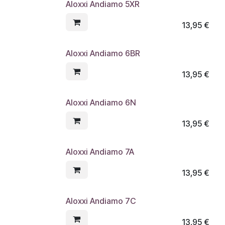
Aloxxi Andiamo 5XR
13,95
€
Aloxxi Andiamo 6BR
13,95
€
Aloxxi Andiamo 6N
13,95
€
Aloxxi Andiamo 7A
13,95
€
Aloxxi Andiamo 7C
13,95
€