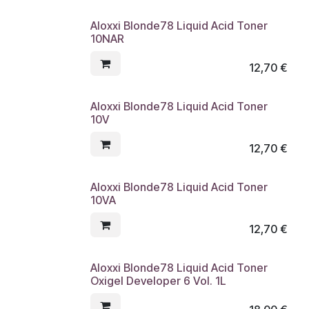
Aloxxi Blonde78 Liquid Acid Toner
10NAR
12,70
€
Aloxxi Blonde78 Liquid Acid Toner
10V
12,70
€
Aloxxi Blonde78 Liquid Acid Toner
10VA
12,70
€
Aloxxi Blonde78 Liquid Acid Toner
Oxigel Developer 6 Vol. 1L