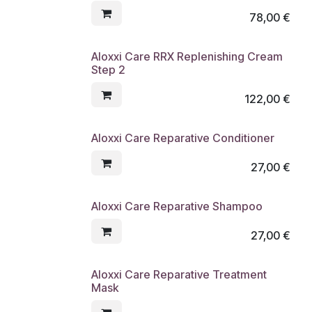
78,00
€
Aloxxi Care RRX Replenishing Cream
Step 2
122,00
€
Aloxxi Care Reparative Conditioner
27,00
€
Aloxxi Care Reparative Shampoo
27,00
€
Aloxxi Care Reparative Treatment
Mask