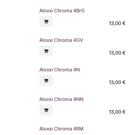
Aloxxi Chroma 4BrG
13,00
€
Aloxxi Chroma 4GV
13,00
€
Aloxxi Chroma 4N
13,00
€
Aloxxi Chroma 4NN
13,00
€
Aloxxi Chroma 4RM