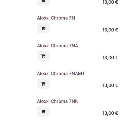
13,00
€
Aloxxi Chroma 7N
13,00
€
Aloxxi Chroma 7NA
13,00
€
Aloxxi Chroma 7NAMT
13,00
€
Aloxxi Chroma 7NN
13,00
€