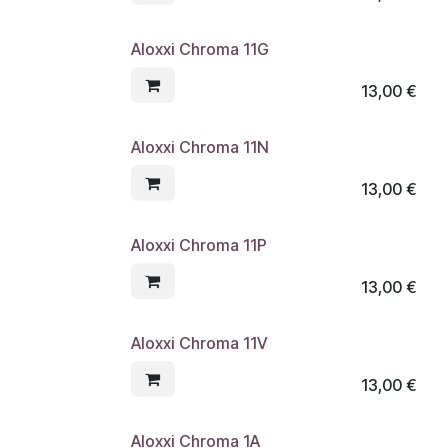
Aloxxi Chroma 11G
13,00
€
Aloxxi Chroma 11N
13,00
€
Aloxxi Chroma 11P
13,00
€
Aloxxi Chroma 11V
13,00
€
Aloxxi Chroma 1A