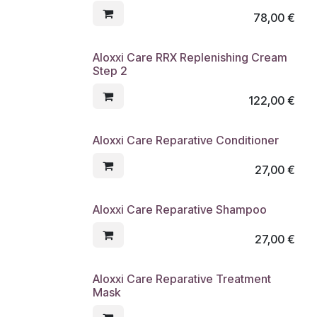
78,00
€
Aloxxi Care RRX Replenishing Cream
Step 2
122,00
€
Aloxxi Care Reparative Conditioner
27,00
€
Aloxxi Care Reparative Shampoo
27,00
€
Aloxxi Care Reparative Treatment
Mask