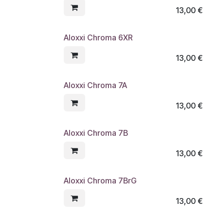
13,00
€
Aloxxi Chroma 6XR
13,00
€
Aloxxi Chroma 7A
13,00
€
Aloxxi Chroma 7B
13,00
€
Aloxxi Chroma 7BrG
13,00
€