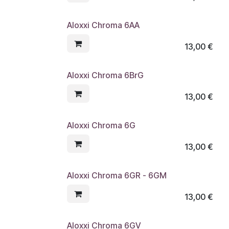
Aloxxi Chroma 6AA
13,00
€
Aloxxi Chroma 6BrG
13,00
€
Aloxxi Chroma 6G
13,00
€
Aloxxi Chroma 6GR - 6GM
13,00
€
Aloxxi Chroma 6GV