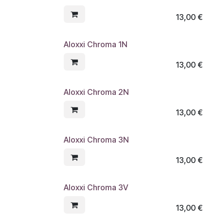
13,00
€
Aloxxi Chroma 1N
13,00
€
Aloxxi Chroma 2N
13,00
€
Aloxxi Chroma 3N
13,00
€
Aloxxi Chroma 3V
13,00
€