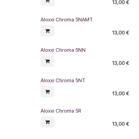
13,00
€
Aloxxi Chroma 5NAMT
13,00
€
Aloxxi Chroma 5NN
13,00
€
Aloxxi Chroma 5NT
13,00
€
Aloxxi Chroma 5R
13,00
€