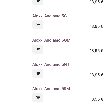
13,95
€
Aloxxi Andiamo 5C
13,95
€
Aloxxi Andiamo 5GM
13,95
€
Aloxxi Andiamo 5NT
13,95
€
Aloxxi Andiamo 5RM
13,95
€