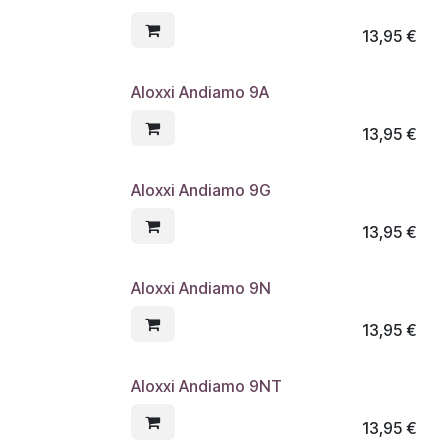
13,95
€
Aloxxi Andiamo 9A
13,95
€
Aloxxi Andiamo 9G
13,95
€
Aloxxi Andiamo 9N
13,95
€
Aloxxi Andiamo 9NT
13,95
€