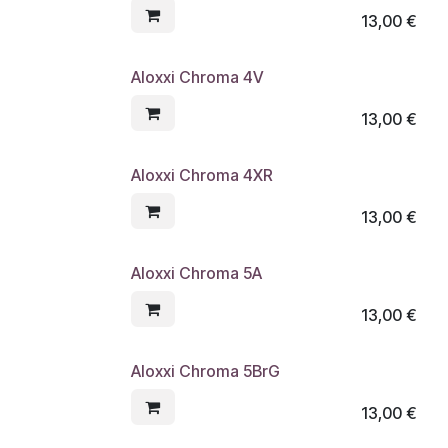
13,00
€
Aloxxi Chroma 4V
13,00
€
Aloxxi Chroma 4XR
13,00
€
Aloxxi Chroma 5A
13,00
€
Aloxxi Chroma 5BrG
13,00
€