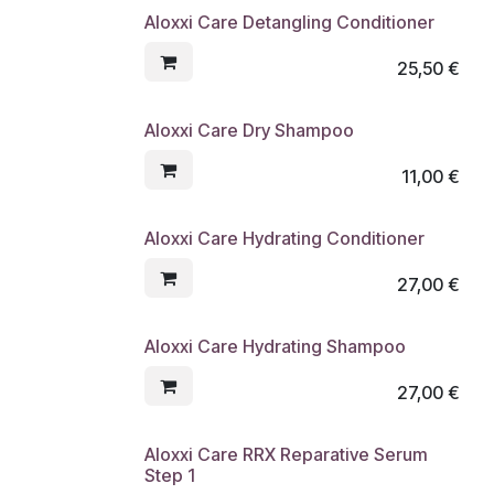
Aloxxi Care Detangling Conditioner
25,50
€
Aloxxi Care Dry Shampoo
11,00
€
Aloxxi Care Hydrating Conditioner
27,00
€
Aloxxi Care Hydrating Shampoo
27,00
€
Aloxxi Care RRX Reparative Serum
Step 1