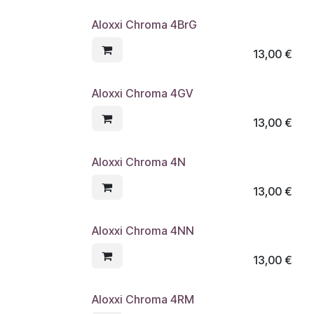
Aloxxi Chroma 4BrG
13,00
€
Aloxxi Chroma 4GV
13,00
€
Aloxxi Chroma 4N
13,00
€
Aloxxi Chroma 4NN
13,00
€
Aloxxi Chroma 4RM