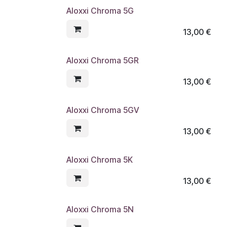
Aloxxi Chroma 5G
13,00
€
Aloxxi Chroma 5GR
13,00
€
Aloxxi Chroma 5GV
13,00
€
Aloxxi Chroma 5K
13,00
€
Aloxxi Chroma 5N