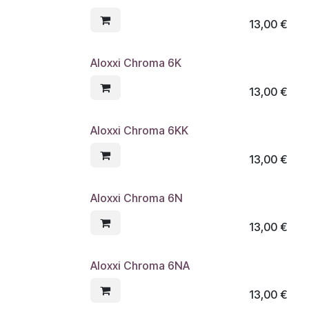
13,00
€
Aloxxi Chroma 6K
13,00
€
Aloxxi Chroma 6KK
13,00
€
Aloxxi Chroma 6N
13,00
€
Aloxxi Chroma 6NA
13,00
€