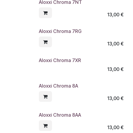
Aloxxi Chroma 7NT
13,00
€
Aloxxi Chroma 7RG
13,00
€
Aloxxi Chroma 7XR
13,00
€
Aloxxi Chroma 8A
13,00
€
Aloxxi Chroma 8AA
13,00
€