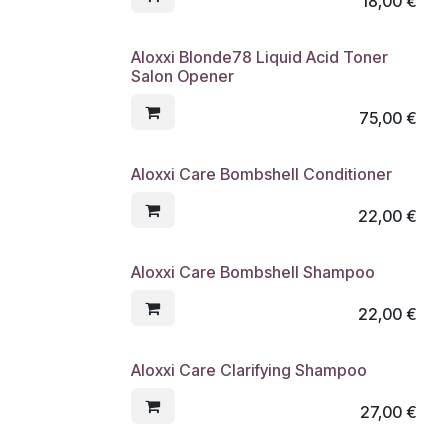
18,00
€
Aloxxi Blonde78 Liquid Acid Toner
Salon Opener
75,00
€
Aloxxi Care Bombshell Conditioner
22,00
€
Aloxxi Care Bombshell Shampoo
22,00
€
Aloxxi Care Clarifying Shampoo
27,00
€