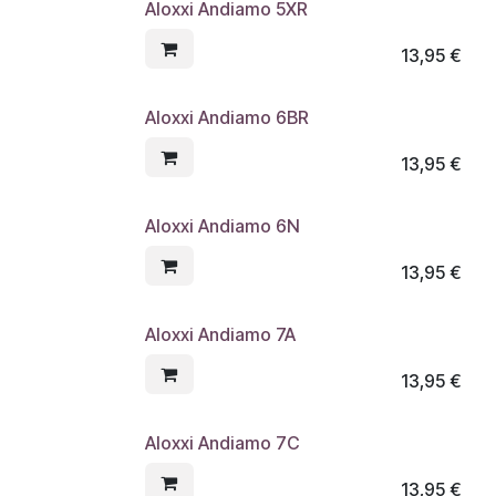
Aloxxi Andiamo 5XR
13,95
€
Aloxxi Andiamo 6BR
13,95
€
Aloxxi Andiamo 6N
13,95
€
Aloxxi Andiamo 7A
13,95
€
Aloxxi Andiamo 7C
13,95
€