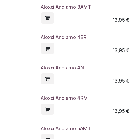
Aloxxi Andiamo 3AMT
13,95
€
Aloxxi Andiamo 4BR
13,95
€
Aloxxi Andiamo 4N
13,95
€
Aloxxi Andiamo 4RM
13,95
€
Aloxxi Andiamo 5AMT