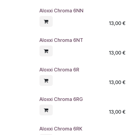
Aloxxi Chroma 6NN
13,00
€
Aloxxi Chroma 6NT
13,00
€
Aloxxi Chroma 6R
13,00
€
Aloxxi Chroma 6RG
13,00
€
Aloxxi Chroma 6RK