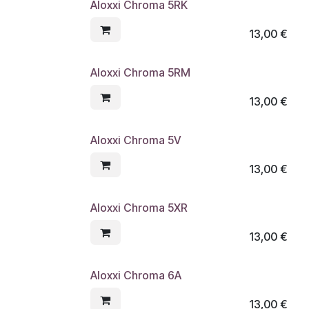
Aloxxi Chroma 5RK
13,00
€
Aloxxi Chroma 5RM
13,00
€
Aloxxi Chroma 5V
13,00
€
Aloxxi Chroma 5XR
13,00
€
Aloxxi Chroma 6A
13,00
€