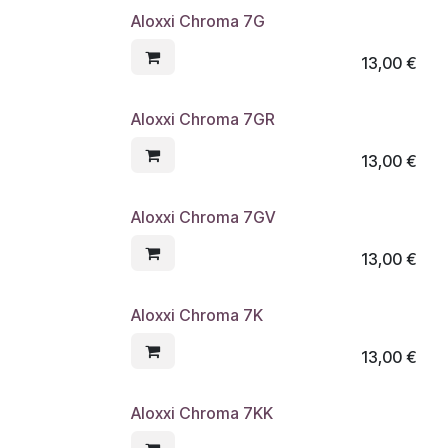
Aloxxi Chroma 7G
13,00
€
Aloxxi Chroma 7GR
13,00
€
Aloxxi Chroma 7GV
13,00
€
Aloxxi Chroma 7K
13,00
€
Aloxxi Chroma 7KK