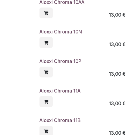
Aloxxi Chroma 10AA
13,00
€
Aloxxi Chroma 10N
13,00
€
Aloxxi Chroma 10P
13,00
€
Aloxxi Chroma 11A
13,00
€
Aloxxi Chroma 11B
13,00
€