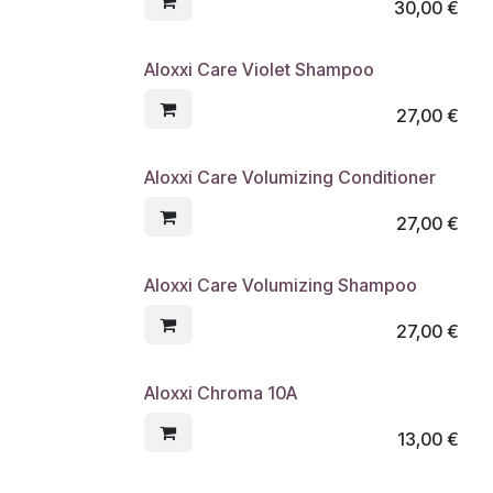
30,00
€
Aloxxi Care Violet Shampoo
27,00
€
Aloxxi Care Volumizing Conditioner
27,00
€
Aloxxi Care Volumizing Shampoo
27,00
€
Aloxxi Chroma 10A
13,00
€