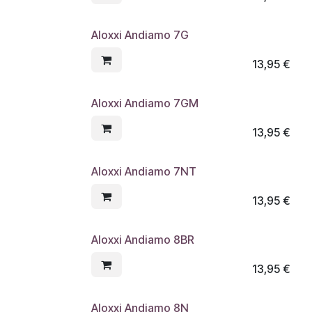
Aloxxi Andiamo 7G
13,95
€
Aloxxi Andiamo 7GM
13,95
€
Aloxxi Andiamo 7NT
13,95
€
Aloxxi Andiamo 8BR
13,95
€
Aloxxi Andiamo 8N