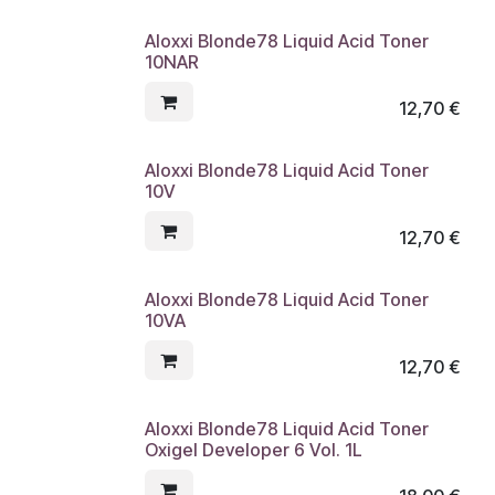
Aloxxi Blonde78 Liquid Acid Toner
10NAR
12,70
€
Aloxxi Blonde78 Liquid Acid Toner
10V
12,70
€
Aloxxi Blonde78 Liquid Acid Toner
10VA
12,70
€
Aloxxi Blonde78 Liquid Acid Toner
Oxigel Developer 6 Vol. 1L