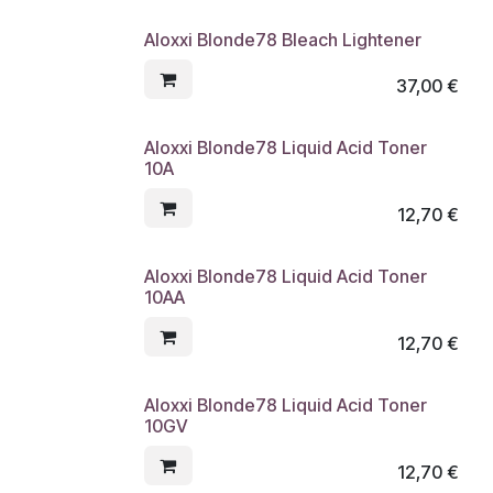
Aloxxi Blonde78 Bleach Lightener
37,00
€
Aloxxi Blonde78 Liquid Acid Toner
10A
12,70
€
Aloxxi Blonde78 Liquid Acid Toner
10AA
12,70
€
Aloxxi Blonde78 Liquid Acid Toner
10GV
12,70
€