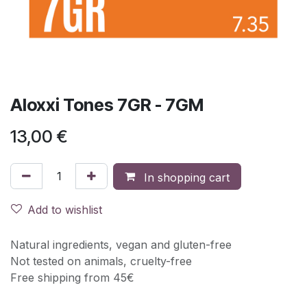
Aloxxi Tones 7GR - 7GM
13,00
€
In shopping cart
Add to wishlist
Natural ingredients, vegan and gluten-free
Not tested on animals, cruelty-free
Free shipping from 45€