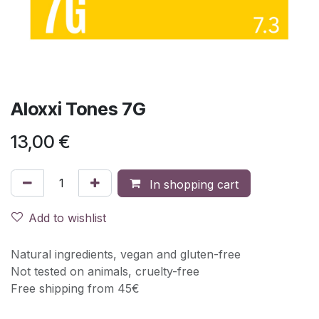
Aloxxi Tones 7G
13,00
€
In shopping cart
Add to wishlist
Natural ingredients, vegan and gluten-free
Not tested on animals, cruelty-free
Free shipping from 45€