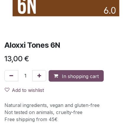
Aloxxi Tones 6N
13,00
€
In shopping cart
Add to wishlist
Natural ingredients, vegan and gluten-free
Not tested on animals, cruelty-free
Free shipping from 45€