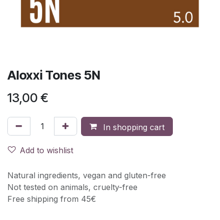
Aloxxi Tones 5N
13,00
€
In shopping cart
Add to wishlist
Natural ingredients, vegan and gluten-free
Not tested on animals, cruelty-free
Free shipping from 45€