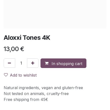
Aloxxi Tones 4K
13,00
€
In shopping cart
Add to wishlist
Natural ingredients, vegan and gluten-free
Not tested on animals, cruelty-free
Free shipping from 45€