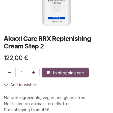
Aloxxi Care RRX Replenishing
Cream Step 2
122,00
€
In shopping cart
Add to wishlist
Natural ingredients, vegan and gluten-free
Not tested on animals, cruelty-free
Free shipping from 45€