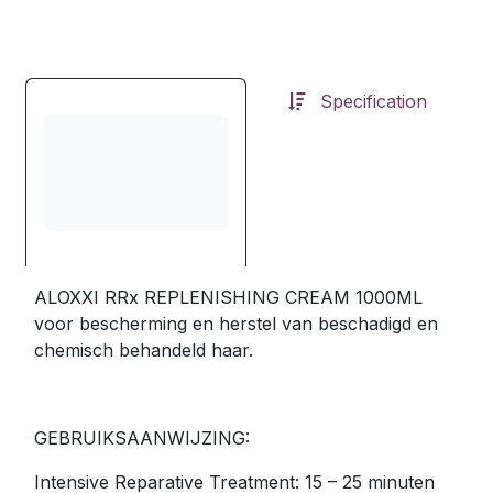
Specification
ALOXXI RRx REPLENISHING CREAM 1000ML
voor bescherming en herstel van beschadigd en
chemisch behandeld haar.
GEBRUIKSAANWIJZING:
Intensive Reparative Treatment: 15 – 25 minuten