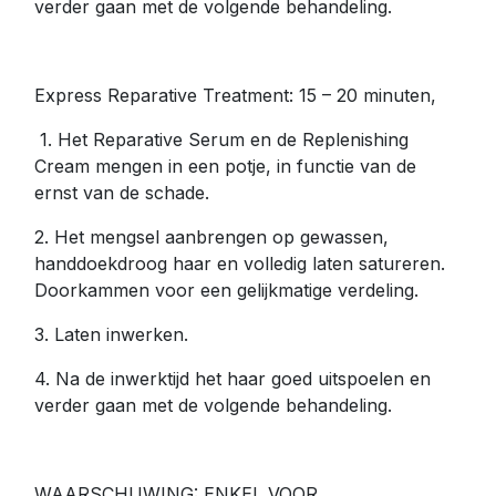
verder gaan met de volgende behandeling.
Express Reparative Treatment: 15 – 20 minuten,
1. Het Reparative Serum en de Replenishing
Cream mengen in een potje, in functie van de
ernst van de schade.
2. Het mengsel aanbrengen op gewassen,
handdoekdroog haar en volledig laten satureren.
Doorkammen voor een gelijkmatige verdeling.
3. Laten inwerken.
4. Na de inwerktijd het haar goed uitspoelen en
verder gaan met de volgende behandeling.
WAARSCHUWING: ENKEL VOOR