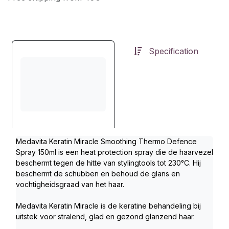
Specification
Medavita Keratin Miracle Smoothing Thermo Defence 
Spray 150ml is een heat protection spray die de haarvezel 
beschermt tegen de hitte van stylingtools tot 230°C. Hij 
beschermt de schubben en behoud de glans en 
vochtigheidsgraad van het haar. 
Medavita Keratin Miracle is de keratine behandeling bij 
uitstek voor stralend, glad en gezond glanzend haar.  