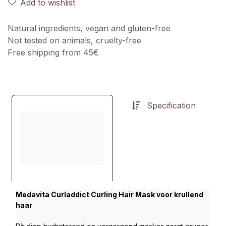
Add to wishlist
Natural ingredients, vegan and gluten-free
Not tested on animals, cruelty-free
Free shipping from 45€
Specification
Medavita Curladdict Curling Hair Mask voor krullend 
haar