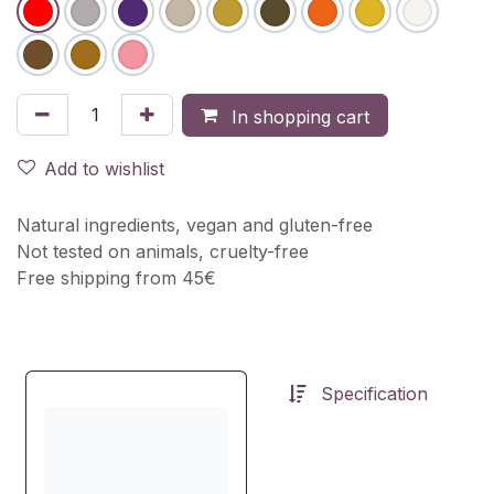
In shopping cart
Add to wishlist
Natural ingredients, vegan and gluten-free
Not tested on animals, cruelty-free
Free shipping from 45€
Specification