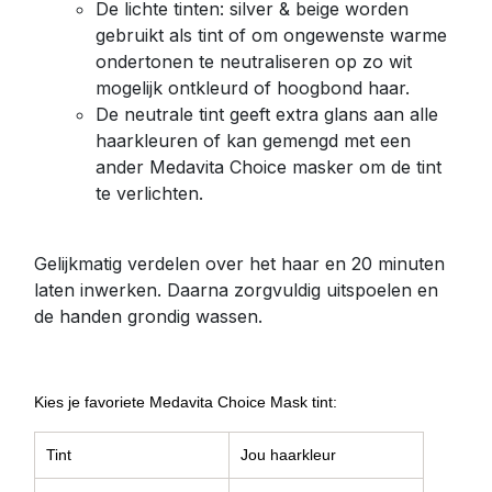
De lichte tinten: silver & beige worden
gebruikt als tint of om ongewenste warme
ondertonen te neutraliseren op zo wit
mogelijk ontkleurd of hoogbond haar.
De neutrale tint geeft extra glans aan alle
haarkleuren of kan gemengd met een
ander Medavita Choice masker om de tint
te verlichten.
Gelijkmatig verdelen over het haar en 20 minuten
laten inwerken. Daarna zorgvuldig uitspoelen en
de handen grondig wassen.
Kies je favoriete Medavita Choice Mask tint:
Tint
Jou haarkleur