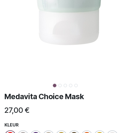
Medavita Choice Mask
27,00
€
KLEUR