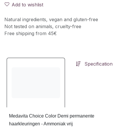
Add to wishlist
Natural ingredients, vegan and gluten-free
Not tested on animals, cruelty-free
Free shipping from 45€
Specification
Medavita Choice Color Demi permanente
haarkleuringen - Ammoniak vrij