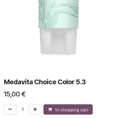
Medavita Choice Color 5.3
15,00
€
In shopping cart