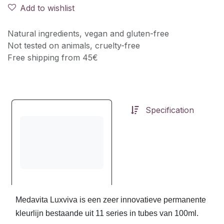
Add to wishlist
Natural ingredients, vegan and gluten-free
Not tested on animals, cruelty-free
Free shipping from 45€
Specification
Medavita Luxviva is een zeer innovatieve permanente
kleurlijn bestaande uit 11 series in tubes van 100ml.