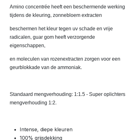
Amino concentrée heeft een beschermende werking
tijdens de kleuring, zonnebloem extracten
beschermen het kleur tegen uv schade en vrije
radicalen, guar gom heeft verzorgende
eigenschappen,
en moleculen van rozenextracten zorgen voor een
geurblokkade van de ammoniak.
Standaard mengverhouding: 1:1.5 - Super oplichters
mengverhouding 1:2.
Intense, diepe kleuren
100% grijsdekking