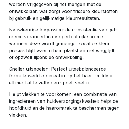
worden vrijgegeven bij het mengen met de
ontwikkelaar, wat zorgt voor frissere kleurstoffen
bij gebruik en gelijkmatige kleurresultaten.
Nauwkeurige toepassing: de consistentie van gel-
crème verandert in een perfect rijke crème
wanneer deze wordt gemengd, zodat de kleur
precies blijft waar u hem plaatst en niet wegglijdt
of opzwelt tijdens de ontwikkeling.
Sneller uitspoelen: Perfect uitgebalanceerde
formule werkt optimaal in op het haar om kleur
efficiënt af te zetten en spoelt snel uit.
Helpt vlekken te voorkomen: een combinatie van
ingrediënten van huidverzorgingskwaliteit helpt de
hoofdhuid en de haaromtrek te beschermen tegen
vlekken.