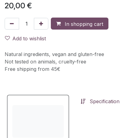
20,00
€
In shopping cart
Add to wishlist
Natural ingredients, vegan and gluten-free
Not tested on animals, cruelty-free
Free shipping from 45€
Specification