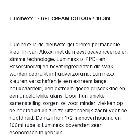
Luminexx™ - GEL CREAM COLOUR® 100ml
Luminexx is de nieuwste gel crème permanente
kleurlijn van Aloxxi met de meest geavanceerde en
slimme technologie. Luminexx is PPD- en
Resorcinolvrij en bevat ingrediënten die vaak
worden gebruikt in huidverzorging. Luminexx
kleuren verschaffen je een extreem lange
houdbaarheid, een extreem goede grijsdekking en
een ongelofelijke glans. Door hun unieke
samenstelling zorgen ze voor minder vlekken op
de hoofdhuid en zijn ze uitzonderlijk zacht voor de
hoofdhuid. Dankzij hun 1+2 mengverhouding en
100ml tube is Luminexx bovendien zeer
economisch in gebruik.