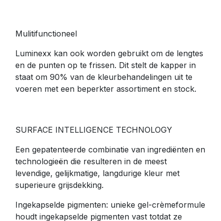
Mulitifunctioneel
Luminexx kan ook worden gebruikt om de lengtes
en de punten op te frissen. Dit stelt de kapper in
staat om 90% van de kleurbehandelingen uit te
voeren met een beperkter assortiment en stock.
SURFACE INTELLIGENCE TECHNOLOGY
Een gepatenteerde combinatie van ingrediënten en
technologieën die resulteren in de meest
levendige, gelijkmatige, langdurige kleur met
superieure grijsdekking.
Ingekapselde pigmenten: unieke gel-crèmeformule
houdt ingekapselde pigmenten vast totdat ze