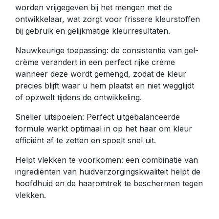
worden vrijgegeven bij het mengen met de
ontwikkelaar, wat zorgt voor frissere kleurstoffen
bij gebruik en gelijkmatige kleurresultaten.
Nauwkeurige toepassing: de consistentie van gel-
crème verandert in een perfect rijke crème
wanneer deze wordt gemengd, zodat de kleur
precies blijft waar u hem plaatst en niet wegglijdt
of opzwelt tijdens de ontwikkeling.
Sneller uitspoelen: Perfect uitgebalanceerde
formule werkt optimaal in op het haar om kleur
efficiënt af te zetten en spoelt snel uit.
Helpt vlekken te voorkomen: een combinatie van
ingrediënten van huidverzorgingskwaliteit helpt de
hoofdhuid en de haaromtrek te beschermen tegen
vlekken.