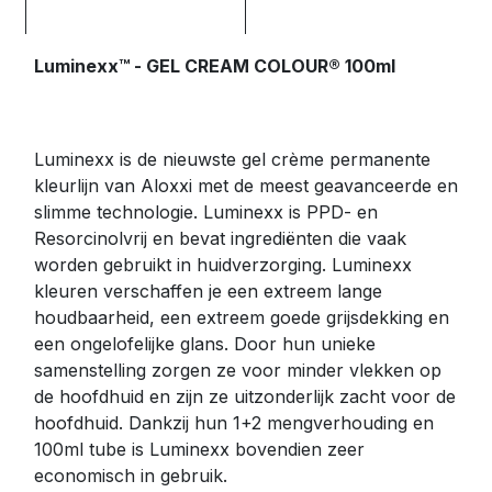
Luminexx™ - GEL CREAM COLOUR® 100ml
Luminexx is de nieuwste gel crème permanente
kleurlijn van Aloxxi met de meest geavanceerde en
slimme technologie. Luminexx is PPD- en
Resorcinolvrij en bevat ingrediënten die vaak
worden gebruikt in huidverzorging. Luminexx
kleuren verschaffen je een extreem lange
houdbaarheid, een extreem goede grijsdekking en
een ongelofelijke glans. Door hun unieke
samenstelling zorgen ze voor minder vlekken op
de hoofdhuid en zijn ze uitzonderlijk zacht voor de
hoofdhuid. Dankzij hun 1+2 mengverhouding en
100ml tube is Luminexx bovendien zeer
economisch in gebruik.