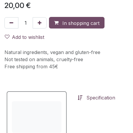
20,00
€
In shopping cart
Add to wishlist
Natural ingredients, vegan and gluten-free
Not tested on animals, cruelty-free
Free shipping from 45€
Specification