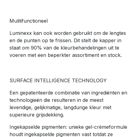
Mulitifunctioneel
Luminexx kan ook worden gebruikt om de lengtes
en de punten op te frissen. Dit stelt de kapper in
staat om 90% van de kleurbehandelingen uit te
voeren met een beperkter assortiment en stock.
SURFACE INTELLIGENCE TECHNOLOGY
Een gepatenteerde combinatie van ingrediënten en
technologieën die resulteren in de meest
levendige, gelijkmatige, langdurige kleur met
superieure grijsdekking.
Ingekapselde pigmenten: unieke gel-crèmeformule
houdt ingekapselde pigmenten vast totdat ze