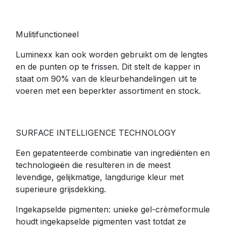
Mulitifunctioneel
Luminexx kan ook worden gebruikt om de lengtes
en de punten op te frissen. Dit stelt de kapper in
staat om 90% van de kleurbehandelingen uit te
voeren met een beperkter assortiment en stock.
SURFACE INTELLIGENCE TECHNOLOGY
Een gepatenteerde combinatie van ingrediënten en
technologieën die resulteren in de meest
levendige, gelijkmatige, langdurige kleur met
superieure grijsdekking.
Ingekapselde pigmenten: unieke gel-crèmeformule
houdt ingekapselde pigmenten vast totdat ze