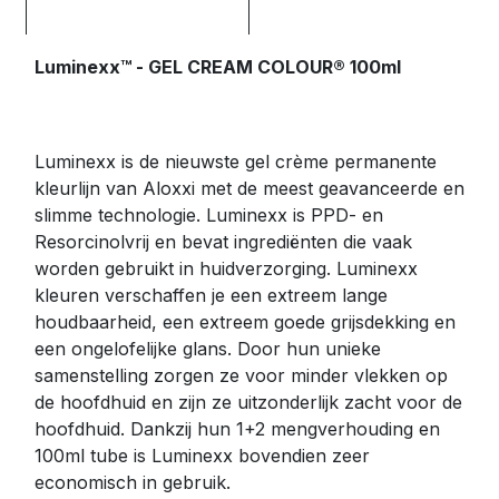
Luminexx™ - GEL CREAM COLOUR® 100ml
Luminexx is de nieuwste gel crème permanente
kleurlijn van Aloxxi met de meest geavanceerde en
slimme technologie. Luminexx is PPD- en
Resorcinolvrij en bevat ingrediënten die vaak
worden gebruikt in huidverzorging. Luminexx
kleuren verschaffen je een extreem lange
houdbaarheid, een extreem goede grijsdekking en
een ongelofelijke glans. Door hun unieke
samenstelling zorgen ze voor minder vlekken op
de hoofdhuid en zijn ze uitzonderlijk zacht voor de
hoofdhuid. Dankzij hun 1+2 mengverhouding en
100ml tube is Luminexx bovendien zeer
economisch in gebruik.