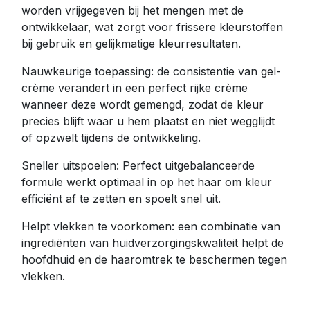
worden vrijgegeven bij het mengen met de
ontwikkelaar, wat zorgt voor frissere kleurstoffen
bij gebruik en gelijkmatige kleurresultaten.
Nauwkeurige toepassing: de consistentie van gel-
crème verandert in een perfect rijke crème
wanneer deze wordt gemengd, zodat de kleur
precies blijft waar u hem plaatst en niet wegglijdt
of opzwelt tijdens de ontwikkeling.
Sneller uitspoelen: Perfect uitgebalanceerde
formule werkt optimaal in op het haar om kleur
efficiënt af te zetten en spoelt snel uit.
Helpt vlekken te voorkomen: een combinatie van
ingrediënten van huidverzorgingskwaliteit helpt de
hoofdhuid en de haaromtrek te beschermen tegen
vlekken.