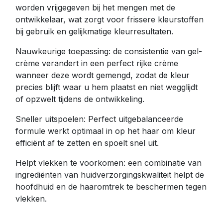
worden vrijgegeven bij het mengen met de
ontwikkelaar, wat zorgt voor frissere kleurstoffen
bij gebruik en gelijkmatige kleurresultaten.
Nauwkeurige toepassing: de consistentie van gel-
crème verandert in een perfect rijke crème
wanneer deze wordt gemengd, zodat de kleur
precies blijft waar u hem plaatst en niet wegglijdt
of opzwelt tijdens de ontwikkeling.
Sneller uitspoelen: Perfect uitgebalanceerde
formule werkt optimaal in op het haar om kleur
efficiënt af te zetten en spoelt snel uit.
Helpt vlekken te voorkomen: een combinatie van
ingrediënten van huidverzorgingskwaliteit helpt de
hoofdhuid en de haaromtrek te beschermen tegen
vlekken.