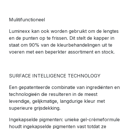
Mulitifunctioneel
Luminexx kan ook worden gebruikt om de lengtes
en de punten op te frissen. Dit stelt de kapper in
staat om 90% van de kleurbehandelingen uit te
voeren met een beperkter assortiment en stock.
SURFACE INTELLIGENCE TECHNOLOGY
Een gepatenteerde combinatie van ingrediënten en
technologieën die resulteren in de meest
levendige, gelijkmatige, langdurige kleur met
superieure grijsdekking.
Ingekapselde pigmenten: unieke gel-crèmeformule
houdt ingekapselde pigmenten vast totdat ze