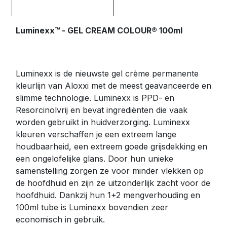
Luminexx™ - GEL CREAM COLOUR® 100ml
Luminexx is de nieuwste gel crème permanente
kleurlijn van Aloxxi met de meest geavanceerde en
slimme technologie. Luminexx is PPD- en
Resorcinolvrij en bevat ingrediënten die vaak
worden gebruikt in huidverzorging. Luminexx
kleuren verschaffen je een extreem lange
houdbaarheid, een extreem goede grijsdekking en
een ongelofelijke glans. Door hun unieke
samenstelling zorgen ze voor minder vlekken op
de hoofdhuid en zijn ze uitzonderlijk zacht voor de
hoofdhuid. Dankzij hun 1+2 mengverhouding en
100ml tube is Luminexx bovendien zeer
economisch in gebruik.