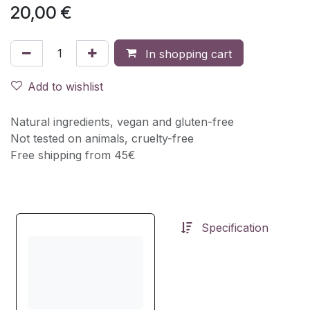
20,00
€
In shopping cart
Add to wishlist
Natural ingredients, vegan and gluten-free
Not tested on animals, cruelty-free
Free shipping from 45€
Specification