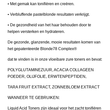
• Met gemak kan tonifiëren en creëren.
• Verbluffende pastelblonde resultaten verkrijgt.
• De gezondheid van het haar behouden door te
helpen versterken en hydrateren.
De gezonde, glanzende, mooie resultaten komen van
het gepatenteerde Blonde78 Complex®
dat te vinden is in onze vloeibare zure toners en bevat:
POLYGLUTAMINEZUUR, ACACIA COLLAGEEN
POEDER, OLIJFOLIE, ERWTENPEPTIDEN,
TARA FRUIT EXTRACT, ZONNEBLOEM EXTRACT
WANNEER TE GEBRUIKEN:
Liquid Acid Toners zijn ideaal voor het zacht tonifiëren