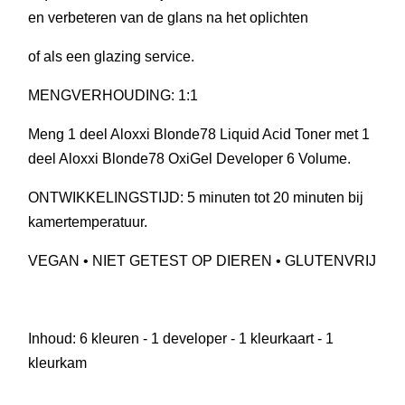
en verbeteren van de glans na het oplichten
of als een glazing service.
MENGVERHOUDING: 1:1
Meng 1 deel Aloxxi Blonde78 Liquid Acid Toner met 1
deel Aloxxi Blonde78 OxiGel Developer 6 Volume.
ONTWIKKELINGSTIJD: 5 minuten tot 20 minuten bij
kamertemperatuur.
VEGAN • NIET GETEST OP DIEREN • GLUTENVRIJ
Inhoud: 6 kleuren - 1 developer - 1 kleurkaart - 1
kleurkam