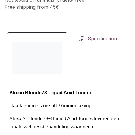
Free shipping from 45€
Specification
Aloxxi Blonde78 Liquid Acid Toners
Haarkleur met zure pH / Ammoniakvrij
Aloxxi’s Blonde78® Liquid Acid Toners leveren een
tonale wellnessbehandeling waarmee u: