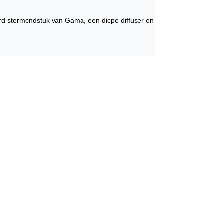
erd stermondstuk van Gama, een diepe diffuser en