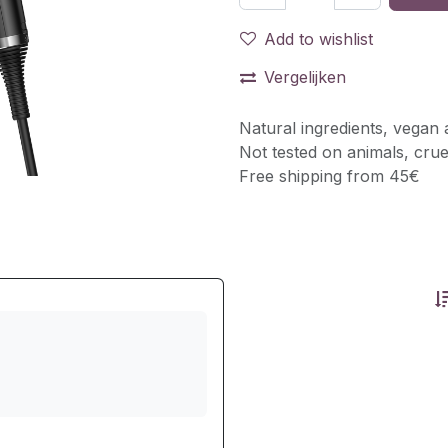
Add to wishlist
Vergelijken
Natural ingredients, vegan 
Not tested on animals, crue
Free shipping from 45€