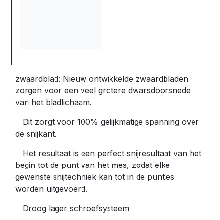
zwaardblad: Nieuw ontwikkelde zwaardbladen
zorgen voor een veel grotere dwarsdoorsnede
van het bladlichaam.
Dit zorgt voor 100% gelijkmatige spanning over
de snijkant.
Het resultaat is een perfect snijresultaat van het
begin tot de punt van het mes, zodat elke
gewenste snijtechniek kan tot in de puntjes
worden uitgevoerd.
Droog lager schroefsysteem