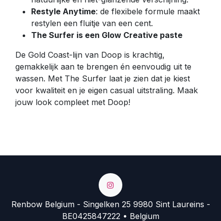
Restyle Anytime
: de flexibele formule maakt
restylen een fluitje van een cent.
The Surfer is een Glow Creative paste
De Gold Coast-lijn van Doop is krachtig,
gemakkelijk aan te brengen én eenvoudig uit te
wassen. Met The Surfer laat je zien dat je kiest
voor kwaliteit en je eigen casual uitstraling. Maak
jouw look compleet met Doop!
Renbow Belgium - Singelken 25 9980 Sint Laureins -
BE0425847222 • Belgium