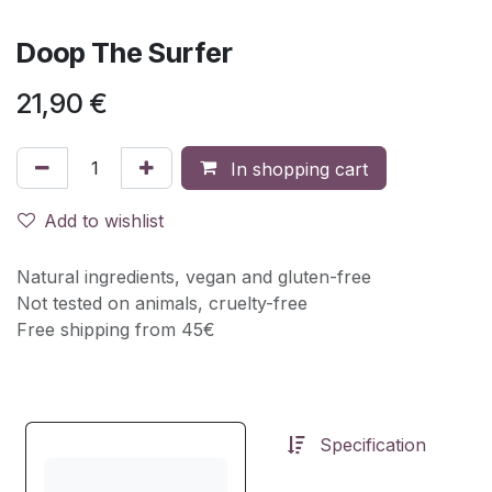
Doop The Surfer
21,90
€
In shopping cart
Add to wishlist
Natural ingredients, vegan and gluten-free
Not tested on animals, cruelty-free
Free shipping from 45€
Specification