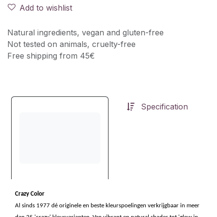
Add to wishlist
Natural ingredients, vegan and gluten-free
Not tested on animals, cruelty-free
Free shipping from 45€
Specification
Crazy Color
Al sinds 1977 dé originele en beste kleurspoelingen verkrijgbaar in meer