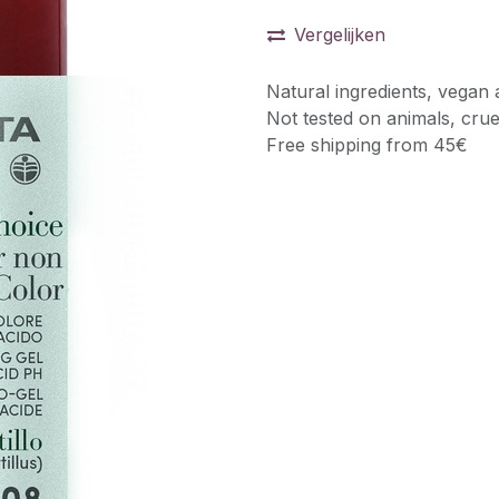
Vergelijken
Natural ingredients, vegan 
Not tested on animals, crue
Free shipping from 45€