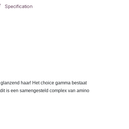
Specification
, glanzend haar! Het choice gamma bestaat
x, dit is een samengesteld complex van amino