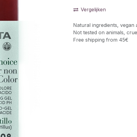
Vergelijken
Natural ingredients, vegan 
Not tested on animals, crue
Free shipping from 45€