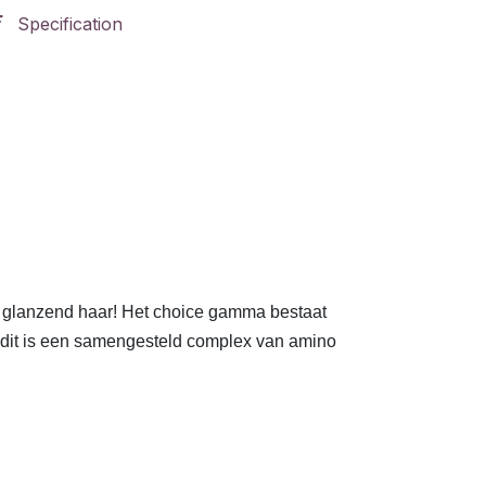
Specification
, glanzend haar! Het choice gamma bestaat
x, dit is een samengesteld complex van amino