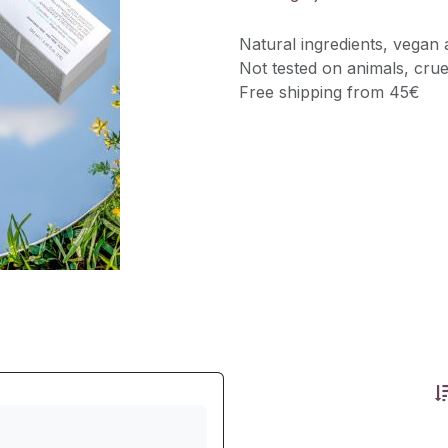
Natural ingredients, vegan 
Not tested on animals, crue
Free shipping from 45€