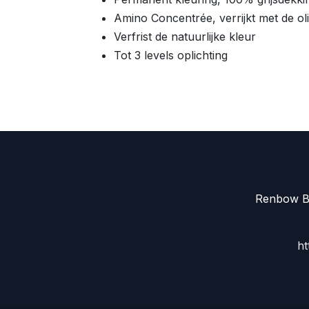
Amino Concentrée, verrijkt met de 
Verfrist de natuurlijke kleur
Tot 3 levels oplichting
Renbow Be
ht