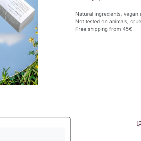
Natural ingredients, vegan 
Not tested on animals, crue
Free shipping from 45€