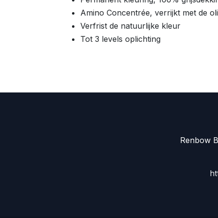
Amino Concentrée, verrijkt met de 
Verfrist de natuurlijke kleur
Tot 3 levels oplichting
Renbow Be
ht