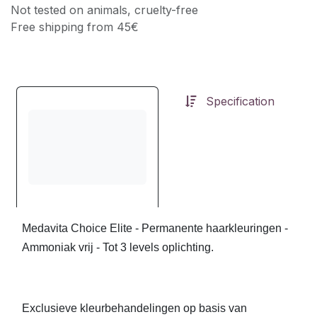
Not tested on animals, cruelty-free
Free shipping from 45€
Specification
Medavita Choice Elite - Permanente haarkleuringen -
Ammoniak vrij - Tot 3 levels oplichting.
Exclusieve kleurbehandelingen op basis van