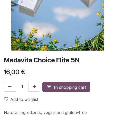
Medavita Choice Elite 5N
16,00
€
In shopping cart
Add to wishlist
Natural ingredients, vegan and gluten-free