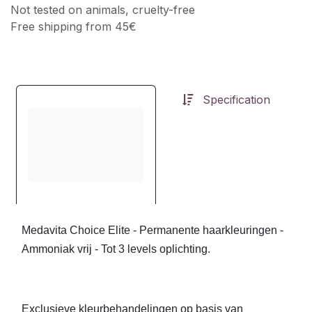
Not tested on animals, cruelty-free
Free shipping from 45€
Specification
Medavita Choice Elite - Permanente haarkleuringen -
Ammoniak vrij - Tot 3 levels oplichting.
Exclusieve kleurbehandelingen op basis van