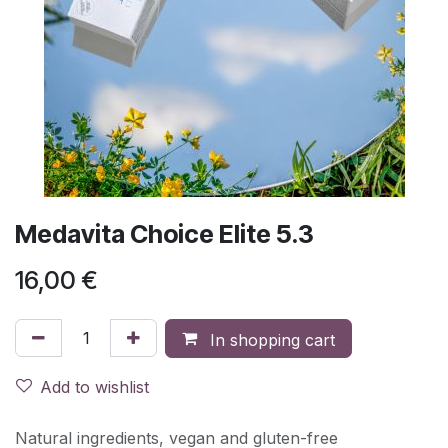
Medavita Choice Elite 5.3
16,00
€
In shopping cart
Add to wishlist
Natural ingredients, vegan and gluten-free