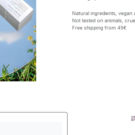
Natural ingredients, vegan 
Not tested on animals, crue
Free shipping from 45€