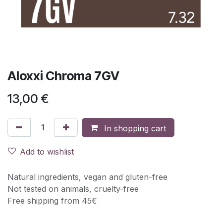
Aloxxi Chroma 7GV
13,00
€
In shopping cart
Add to wishlist
Natural ingredients, vegan and gluten-free
Not tested on animals, cruelty-free
Free shipping from 45€