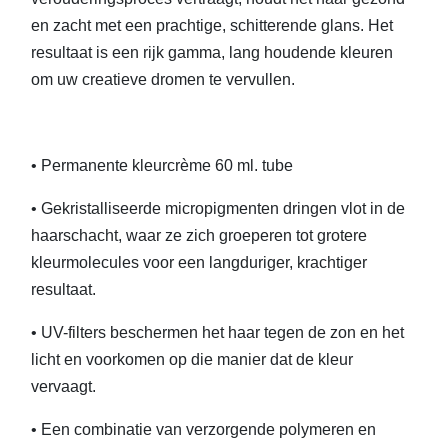
en zacht met een prachtige, schitterende glans. Het
resultaat is een rijk gamma, lang houdende kleuren
om uw creatieve dromen te vervullen.
• Permanente kleurcrème 60 ml. tube
• Gekristalliseerde micropigmenten dringen vlot in de
haarschacht, waar ze zich groeperen tot grotere
kleurmolecules voor een langduriger, krachtiger
resultaat.
• UV-filters beschermen het haar tegen de zon en het
licht en voorkomen op die manier dat de kleur
vervaagt.
• Een combinatie van verzorgende polymeren en