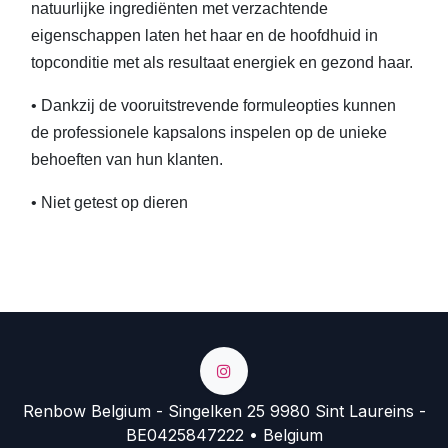
natuurlijke ingrediënten met verzachtende
eigenschappen laten het haar en de hoofdhuid in
topconditie met als resultaat energiek en gezond haar.
• Dankzij de vooruitstrevende formuleopties kunnen
de professionele kapsalons inspelen op de unieke
behoeften van hun klanten.
• Niet getest op dieren
Renbow Belgium - Singelken 25 9980 Sint Laureins -
BE0425847222 • Belgium