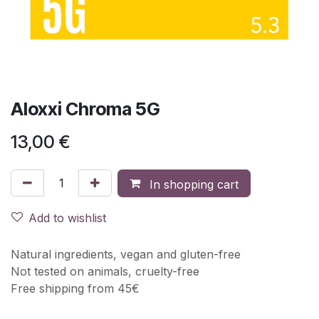
Aloxxi Chroma 5G
13,00
€
In shopping cart
Add to wishlist
Natural ingredients, vegan and gluten-free
Not tested on animals, cruelty-free
Free shipping from 45€