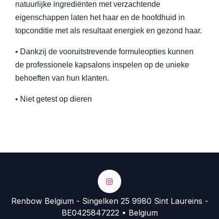
natuurlijke ingrediënten met verzachtende
eigenschappen laten het haar en de hoofdhuid in
topconditie met als resultaat energiek en gezond haar.
• Dankzij de vooruitstrevende formuleopties kunnen
de professionele kapsalons inspelen op de unieke
behoeften van hun klanten.
• Niet getest op dieren
Renbow Belgium - Singelken 25 9980 Sint Laureins -
BE0425847222 • Belgium