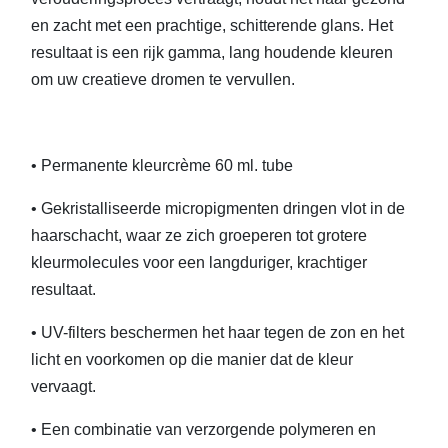
en zacht met een prachtige, schitterende glans. Het
resultaat is een rijk gamma, lang houdende kleuren
om uw creatieve dromen te vervullen.
• Permanente kleurcrème 60 ml. tube
• Gekristalliseerde micropigmenten dringen vlot in de
haarschacht, waar ze zich groeperen tot grotere
kleurmolecules voor een langduriger, krachtiger
resultaat.
• UV-filters beschermen het haar tegen de zon en het
licht en voorkomen op die manier dat de kleur
vervaagt.
• Een combinatie van verzorgende polymeren en