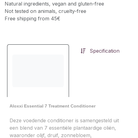
Natural ingredients, vegan and gluten-free
Not tested on animals, cruelty-free
Free shipping from 45€
Specification
Aloxxi Essential 7 Treatment Conditioner
Deze voedende conditioner is samengesteld uit
een blend van 7 essentiële plantaardige oliën,
waaronder olijf, druif, zonnebloem,