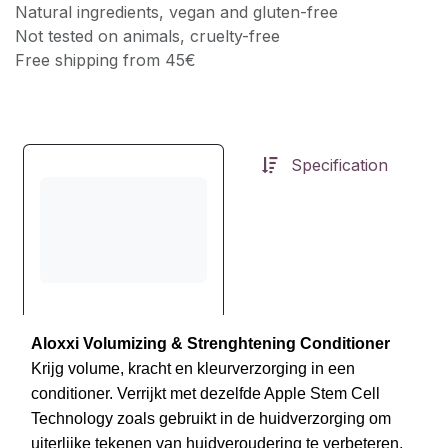
Natural ingredients, vegan and gluten-free
Not tested on animals, cruelty-free
Free shipping from 45€
Specification
Aloxxi Volumizing & Strenghtening Conditioner
Krijg volume, kracht en kleurverzorging in een
conditioner. Verrijkt met dezelfde Apple Stem Cell
Technology zoals gebruikt in de huidverzorging om
uiterlijke tekenen van huidveroudering te verbeteren,