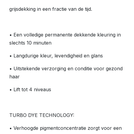
grijsdekking in een fractie van de tijd.
• Een volledige permanente dekkende kleuring in
slechts 10 minuten
• Langdurige kleur, levendigheid en glans
• Uitstekende verzorging en conditie voor gezond
haar
• Lift tot 4 niveaus
TURBO DYE TECHNOLOGY:
• Verhoogde pigmentconcentratie zorgt voor een