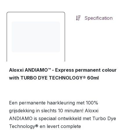
Specification
Aloxxi ANDIAMO™ - Express permanent colour
with TURBO DYE TECHNOLOGY® 60ml
Een permanente haarkleuring met 100%
grijsdekking in slechts 10 minuten! Aloxxi
ANDIAMO is speciaal ontwikkeld met Turbo Dye
Technology® en levert complete