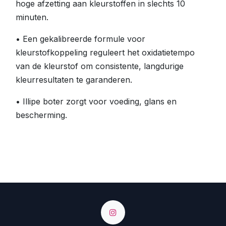
hoge afzetting aan kleurstoffen in slechts 10
minuten.
• Een gekalibreerde formule voor
kleurstofkoppeling reguleert het oxidatietempo
van de kleurstof om consistente, langdurige
kleurresultaten te garanderen.
• Illipe boter zorgt voor voeding, glans en
bescherming.