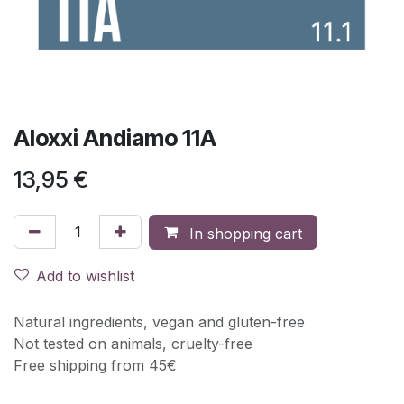
Aloxxi Andiamo 11A
13,95
€
In shopping cart
Add to wishlist
Natural ingredients, vegan and gluten-free
Not tested on animals, cruelty-free
Free shipping from 45€