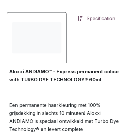
Specification
Aloxxi ANDIAMO™ - Express permanent colour
with TURBO DYE TECHNOLOGY® 60ml
Een permanente haarkleuring met 100%
grijsdekking in slechts 10 minuten! Aloxxi
ANDIAMO is speciaal ontwikkeld met Turbo Dye
Technology® en levert complete