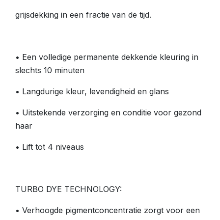
grijsdekking in een fractie van de tijd.
• Een volledige permanente dekkende kleuring in
slechts 10 minuten
• Langdurige kleur, levendigheid en glans
• Uitstekende verzorging en conditie voor gezond
haar
• Lift tot 4 niveaus
TURBO DYE TECHNOLOGY:
• Verhoogde pigmentconcentratie zorgt voor een