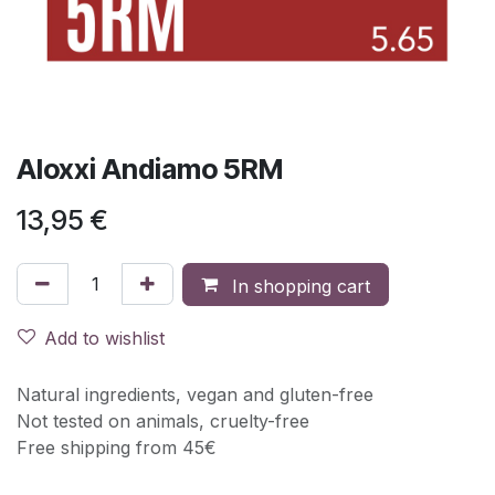
Aloxxi Andiamo 5RM
13,95
€
In shopping cart
Add to wishlist
Natural ingredients, vegan and gluten-free
Not tested on animals, cruelty-free
Free shipping from 45€