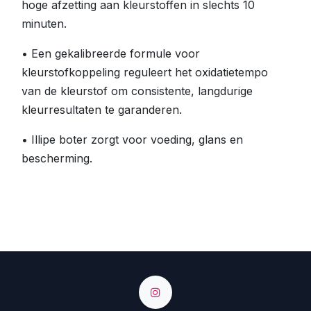
hoge afzetting aan kleurstoffen in slechts 10
minuten.
• Een gekalibreerde formule voor
kleurstofkoppeling reguleert het oxidatietempo
van de kleurstof om consistente, langdurige
kleurresultaten te garanderen.
• Illipe boter zorgt voor voeding, glans en
bescherming.