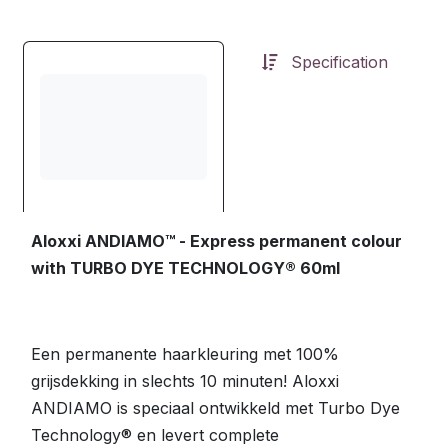
Specification
Aloxxi ANDIAMO™ - Express permanent colour
with TURBO DYE TECHNOLOGY® 60ml
Een permanente haarkleuring met 100%
grijsdekking in slechts 10 minuten! Aloxxi
ANDIAMO is speciaal ontwikkeld met Turbo Dye
Technology® en levert complete