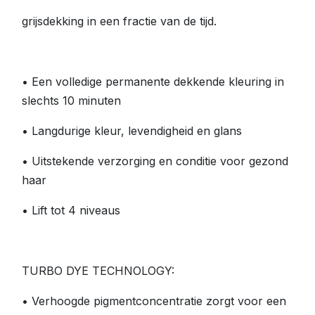
grijsdekking in een fractie van de tijd.
• Een volledige permanente dekkende kleuring in
slechts 10 minuten
• Langdurige kleur, levendigheid en glans
• Uitstekende verzorging en conditie voor gezond
haar
• Lift tot 4 niveaus
TURBO DYE TECHNOLOGY:
• Verhoogde pigmentconcentratie zorgt voor een