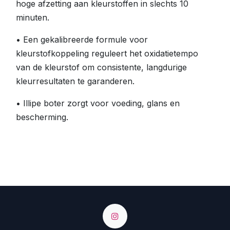
hoge afzetting aan kleurstoffen in slechts 10
minuten.
• Een gekalibreerde formule voor
kleurstofkoppeling reguleert het oxidatietempo
van de kleurstof om consistente, langdurige
kleurresultaten te garanderen.
• Illipe boter zorgt voor voeding, glans en
bescherming.