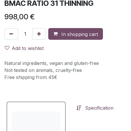
BMAC RATIO 31 THINNING
998,00
€
In shopping cart
Add to wishlist
Natural ingredients, vegan and gluten-free
Not tested on animals, cruelty-free
Free shipping from 45€
Specification