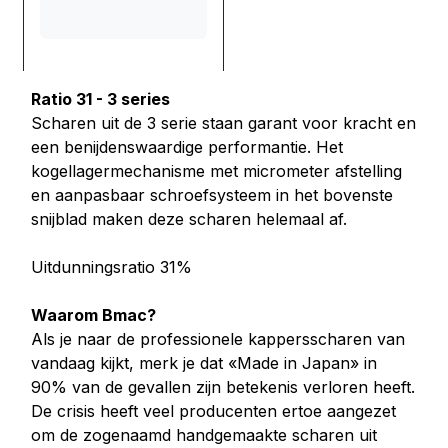
Ratio 31 - 3 series
Scharen uit de 3 serie staan garant voor kracht en
een benijdenswaardige performantie. Het
kogellagermechanisme met micrometer afstelling
en aanpasbaar schroefsysteem in het bovenste
snijblad maken deze scharen helemaal af.
Uitdunningsratio 31%
Waarom Bmac?
Als je naar de professionele kappersscharen van
vandaag kijkt, merk je dat «Made in Japan» in
90% van de gevallen zijn betekenis verloren heeft.
De crisis heeft veel producenten ertoe aangezet
om de zogenaamd handgemaakte scharen uit