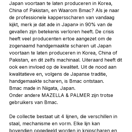
Japan voortaan te laten produceren in Korea,
China of Pakistan, en Waarom Bmac? Als je naar
de professionele kappersscharen van vandaag
kijkt, merk je dat ade in Japan» in 90% van de
gevallen zijn betekenis verloren heeft. De crisis
heeft veel producenten ertoe aangezet om de
zogenaamd handgemaakte scharen uit Japan
voortaan te laten produceren in Korea, China of
Pakistan, en dit zelfs machinaal. Uiteraard heeft dit
ook een invloed op de kwaliteit. Uit de nood aan
kwalitatieve en, volgens de Japanse traditie,
handgemaakte scharen, is Bmac ontstaan.
Bmac made in Niigata, Japan.
Onder andere MAZELLA & PALMER zijn trotse
gebruikers van Bmac.
De collectie bestaat uit 4 lijnen, die verschillen in
staal, mechanisme en vorm. Elke lijn kan
bovendien opgedeeld worden in knipscharen en