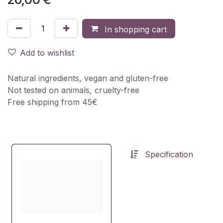
In shopping cart
Add to wishlist
Natural ingredients, vegan and gluten-free
Not tested on animals, cruelty-free
Free shipping from 45€
Specification