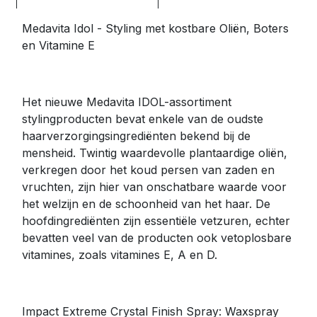
Medavita Idol - Styling met kostbare Oliën, Boters
en Vitamine E
Het nieuwe Medavita IDOL-assortiment
stylingproducten bevat enkele van de oudste
haarverzorgingsingrediënten bekend bij de
mensheid. Twintig waardevolle plantaardige oliën,
verkregen door het koud persen van zaden en
vruchten, zijn hier van onschatbare waarde voor
het welzijn en de schoonheid van het haar. De
hoofdingrediënten zijn essentiële vetzuren, echter
bevatten veel van de producten ook vetoplosbare
vitamines, zoals vitamines E, A en D.
Impact Extreme Crystal Finish Spray: Waxspray