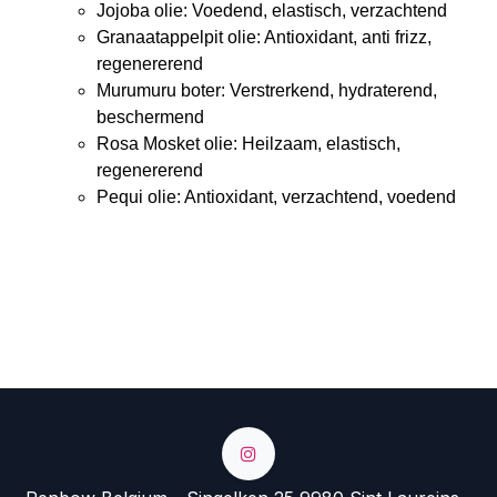
Jojoba olie: Voedend, elastisch, verzachtend
Granaatappelpit olie: Antioxidant, anti frizz,
regenererend
Murumuru boter: Verstrerkend, hydraterend,
beschermend
Rosa Mosket olie: Heilzaam, elastisch,
regenererend
Pequi olie: Antioxidant, verzachtend, voedend