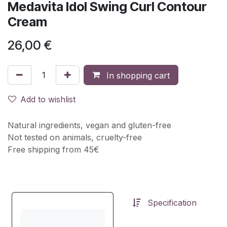
Medavita Idol Swing Curl Contour
Cream
26,00
€
In shopping cart
Add to wishlist
Natural ingredients, vegan and gluten-free
Not tested on animals, cruelty-free
Free shipping from 45€
Specification