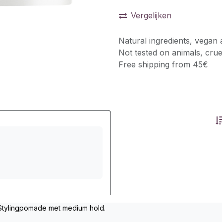
Vergelijken
Natural ingredients, vegan 
Not tested on animals, crue
Free shipping from 45€
Stylingpomade met medium hold.