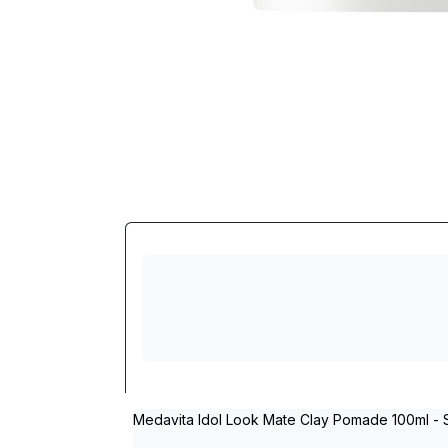
Medavita Idol Look Mate Clay Pomade 100ml - 