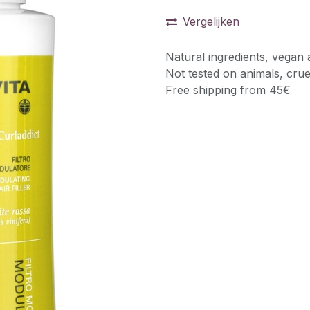
Vergelijken
Natural ingredients, vegan 
Not tested on animals, crue
Free shipping from 45€