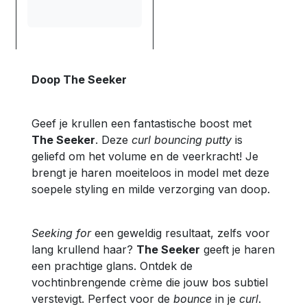
Doop The Seeker
Geef je krullen een fantastische boost met
The Seeker
. Deze
curl bouncing putty
is
geliefd om het volume en de veerkracht! Je
brengt je haren moeiteloos in model met deze
soepele styling en milde verzorging van doop.
Seeking for
een geweldig resultaat, zelfs voor
lang krullend haar?
The Seeker
geeft je haren
een prachtige glans. Ontdek de
vochtinbrengende crème die jouw bos subtiel
verstevigt. Perfect voor de
bounce
in je
curl
.