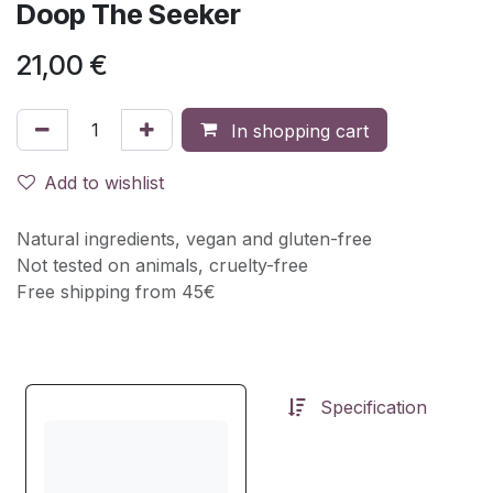
Doop The Seeker
21,00
€
In shopping cart
Add to wishlist
Natural ingredients, vegan and gluten-free
Not tested on animals, cruelty-free
Free shipping from 45€
Specification