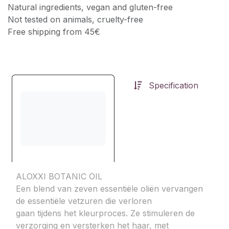
Natural ingredients, vegan and gluten-free
Not tested on animals, cruelty-free
Free shipping from 45€
Specification
ALOXXI BOTANIC OIL
Een blend van zeven essentiële oliën vervangen
de essentiële vetzuren die verloren
gaan tijdens het kleurproces. Ze stimuleren de
verzorging en versterken het haar, met