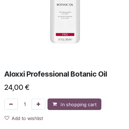
Aloxxi Professional Botanic Oil
24,00
€
In shopping cart
Add to wishlist