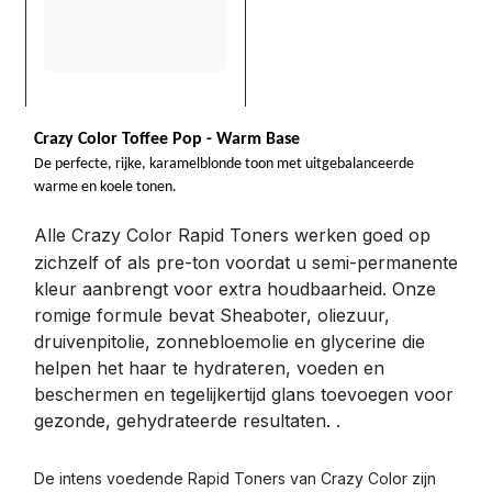
Crazy Color Toffee Pop - Warm Base
De perfecte, rijke, karamelblonde toon met uitgebalanceerde
warme en koele tonen.
Alle Crazy Color Rapid Toners werken goed op
zichzelf of als pre-ton voordat u semi-permanente
kleur aanbrengt voor extra houdbaarheid. Onze
romige formule bevat Sheaboter, oliezuur,
druivenpitolie, zonnebloemolie en glycerine die
helpen het haar te hydrateren, voeden en
beschermen en tegelijkertijd glans toevoegen voor
gezonde, gehydrateerde resultaten.
.
De intens voedende Rapid Toners van Crazy Color zijn