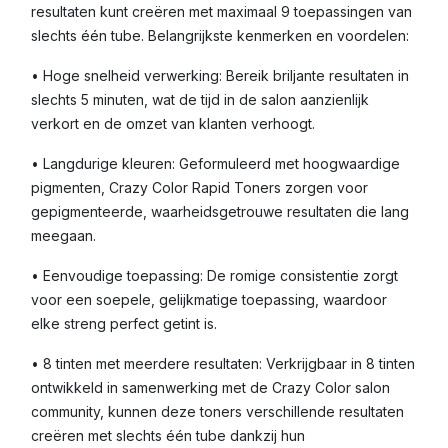
resultaten kunt creëren met maximaal 9 toepassingen van
slechts één tube. Belangrijkste kenmerken en voordelen:
• Hoge snelheid verwerking: Bereik briljante resultaten in
slechts 5 minuten, wat de tijd in de salon aanzienlijk
verkort en de omzet van klanten verhoogt.
• Langdurige kleuren: Geformuleerd met hoogwaardige
pigmenten, Crazy Color Rapid Toners zorgen voor
gepigmenteerde, waarheidsgetrouwe resultaten die lang
meegaan.
• Eenvoudige toepassing: De romige consistentie zorgt
voor een soepele, gelijkmatige toepassing, waardoor
elke streng perfect getint is.
• 8 tinten met meerdere resultaten: Verkrijgbaar in 8 tinten
ontwikkeld in samenwerking met de Crazy Color salon
community, kunnen deze toners verschillende resultaten
creëren met slechts één tube dankzij hun