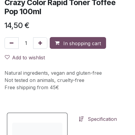
Crazy Color Rapid Toner Toffee
Pop 100ml
14,50
€
In shopping cart
Add to wishlist
Natural ingredients, vegan and gluten-free
Not tested on animals, cruelty-free
Free shipping from 45€
Specification