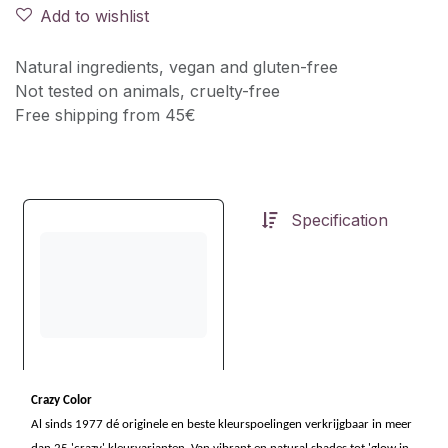
Add to wishlist
Natural ingredients, vegan and gluten-free
Not tested on animals, cruelty-free
Free shipping from 45€
Specification
Crazy Color
Al sinds 1977 dé originele en beste kleurspoelingen verkrijgbaar in meer