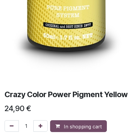
Crazy Color Power Pigment Yellow
24,90
€
In shopping cart