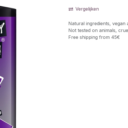
Vergelijken
Natural ingredients, vegan 
Not tested on animals, crue
Free shipping from 45€