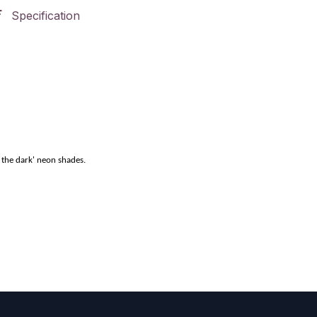
Specification
n the dark' neon shades.